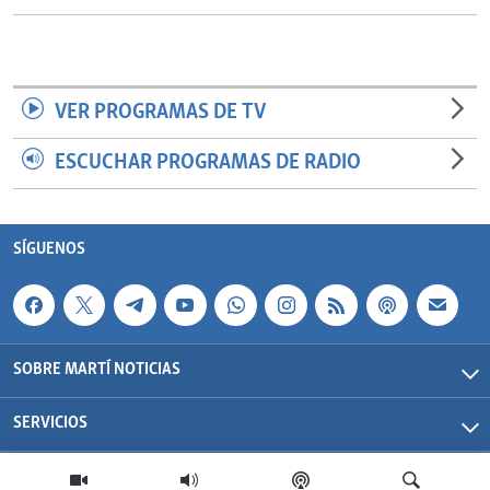
VER PROGRAMAS DE TV
ESCUCHAR PROGRAMAS DE RADIO
SÍGUENOS
SOBRE MARTÍ NOTICIAS
SERVICIOS
Martí Noticias| 2026 | OCB | Todos los derechos reservados.