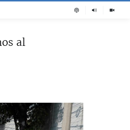
os al