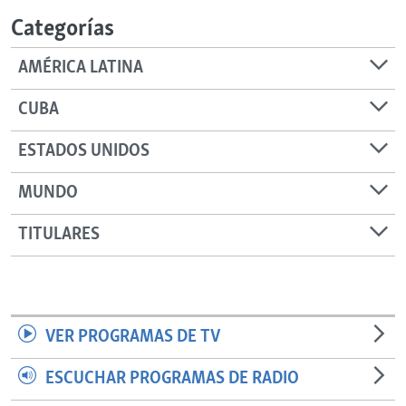
Categorías
AMÉRICA LATINA
CUBA
ESTADOS UNIDOS
MUNDO
TITULARES
VER PROGRAMAS DE TV
ESCUCHAR PROGRAMAS DE RADIO