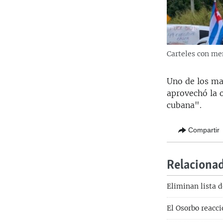
Carteles con me
Uno de los ma
aprovechó la 
cubana".
Compartir
Relaciona
Eliminan lista 
El Osorbo reacci