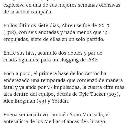
explosiva en una de sus mejores semanas ofensivas
de la actual campaña.
En los últimos siete días, Abreu se fue de 22-7
(.318), con seis anotadas y nada menos que 14
empujadas, siete de ellas en un solo partido.
Entre sus hits, acumuló dos dobles y par de
cuadrangulares, para un slugging de .682.
Poco a poco, el primera base de los Astros ha
enderezado una temporada que comenzó de manera
fatal y ya anda por 77 impulsadas, la cuarta cifra más
alta dentro del equipo, detrás de Kyle Tucker (103),
Alex Bregman (93) y Yordán.
Buena semana tuvo también Yoan Moncada, el
antesalista de los Medias Blancas de Chicago.