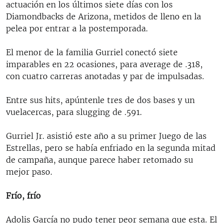
actuación en los últimos siete días con los
Diamondbacks de Arizona, metidos de lleno en la
pelea por entrar a la postemporada.
El menor de la familia Gurriel conectó siete
imparables en 22 ocasiones, para average de .318,
con cuatro carreras anotadas y par de impulsadas.
Entre sus hits, apúntenle tres de dos bases y un
vuelacercas, para slugging de .591.
Gurriel Jr. asistió este año a su primer Juego de las
Estrellas, pero se había enfriado en la segunda mitad
de campaña, aunque parece haber retomado su
mejor paso.
Frío, frío
Adolis García no pudo tener peor semana que esta. El