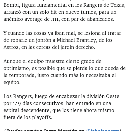
Bombi, figura fundamental en los Rangers de Texas,
arrancó con un solo hit en nueve turnos, para un
anémico average de .111, con par de abanicados.
Y cuando las cosas ya iban mal, se lesiona al tratar
de robarle un jonrón a Michael Brantley, de los
Astros, en las cercas del jardín derecho.
Aunque el equipo muestra cierto grado de
optimismo, es posible que se pierda lo que queda de
la temporada, justo cuando más lo necesitaba el
equipo.
Los Rangers, luego de encabezar la división Oeste
por 149 días consecutivos, han entrado en una
espiral descendente, que los tiene ahora mismo
fuera de los playoffs.