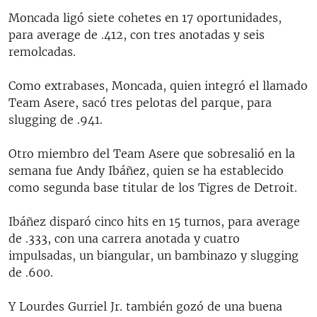
Moncada ligó siete cohetes en 17 oportunidades,
para average de .412, con tres anotadas y seis
remolcadas.
Como extrabases, Moncada, quien integró el llamado
Team Asere, sacó tres pelotas del parque, para
slugging de .941.
Otro miembro del Team Asere que sobresalió en la
semana fue Andy Ibáñez, quien se ha establecido
como segunda base titular de los Tigres de Detroit.
Ibáñez disparó cinco hits en 15 turnos, para average
de .333, con una carrera anotada y cuatro
impulsadas, un biangular, un bambinazo y slugging
de .600.
Y Lourdes Gurriel Jr. también gozó de una buena