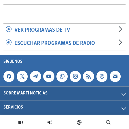
VER PROGRAMAS DE TV
ESCUCHAR PROGRAMAS DE RADIO
SÍGUENOS
SOBRE MARTÍ NOTICIAS
SERVICIOS
Martí Noticias| 2026 | OCB | Todos los derechos reservados.