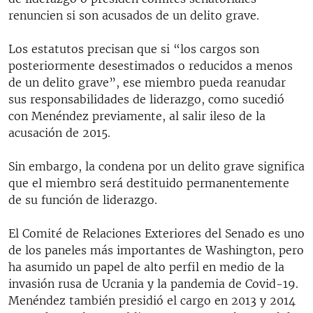
renuncien si son acusados de un delito grave.
Los estatutos precisan que si “los cargos son
posteriormente desestimados o reducidos a menos
de un delito grave”, ese miembro pueda reanudar
sus responsabilidades de liderazgo, como sucedió
con Menéndez previamente, al salir ileso de la
acusación de 2015.
Sin embargo, la condena por un delito grave significa
que el miembro será destituido permanentemente
de su función de liderazgo.
El Comité de Relaciones Exteriores del Senado es uno
de los paneles más importantes de Washington, pero
ha asumido un papel de alto perfil en medio de la
invasión rusa de Ucrania y la pandemia de Covid-19.
Menéndez también presidió el cargo en 2013 y 2014