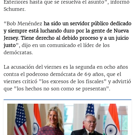
Exteriores hasta que se resuelva el asunto”, informó
Schumer.
“Bob Menéndez
ha sido un servidor público dedicado
y siempre está luchando duro por la gente de Nueva
Jersey. Tiene derecho al debido proceso y a un juicio
justo
”, dijo en un comunicado el líder de los
demócratas.
La acusación del viernes es la segunda en ocho años
contra el poderoso demócrata de 69 años, que el
viernes criticó "los excesos de los fiscales" y advirtió
que "los hechos no son como se presentan".