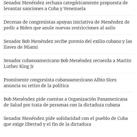
Senador Menéndez rechaza categóricamente propuesta de
levantar sanciones a Cuba y Venezuela
Decenas de congresistas apoyan iniciativa de Menéndez de
pedir a Biden que anule nuevas restricciones al asilo
Senador Bob Menéndez recibe premio del exilio cubano y las
llaves de Miami
Senador cubanoamericano Bob Menéndez recuerda a Martin
Luther King Jr
Prominente congresista cubanoamericano Albio Sires
anuncia su retiro de la política
Bob Menéndez pide cuentas a Organización Panamericana
de Salud por trata de personas con la dictadura cubana
Senador Menéndez pide solidaridad con el pueblo de Cuba
que exige libertad y el fin de la dictadura