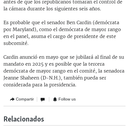
antes de que los republicanos tomaran el control de
la cámara durante los siguientes seis años.
Es probable que el senador Ben Cardin (demócrata
por Maryland), como el demócrata de mayor rango
en el panel, asuma el cargo de presidente de este
subcomité.
Cardin anunció en mayo que se jubilará al final de su
mandato en 2025 y es posible que la tercera
demócrata de mayor rango en el comité, la senadora
Jeanne Shaheen (D-N.H.), también pueda ser
considerada para la presidencia.
Compartir
Follow us
Relacionados