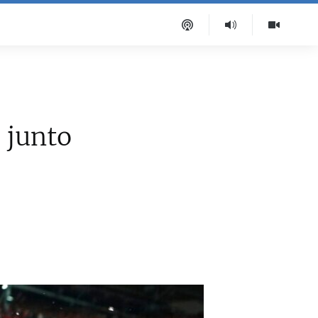
 junto