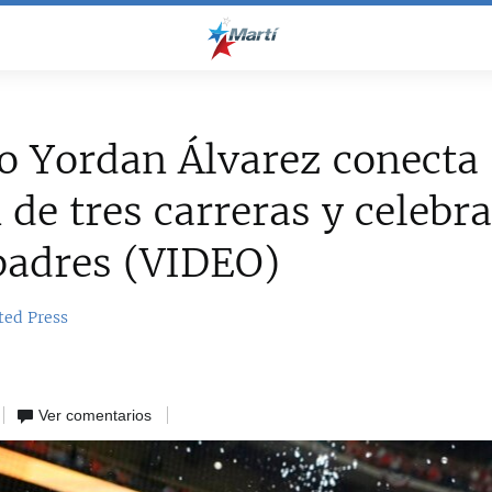
o Yordan Álvarez conecta
 de tres carreras y celebra
padres (VIDEO)
ted Press
Ver comentarios