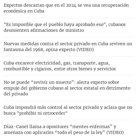
Expertos descartan que en el 2024 se vea una recuperación
económica en Cuba
"Es imposible que el pueblo haya aprobado eso", cubanos
desmienten afirmaciones de ministro
Nuevas medidas contra el sector privado en Cuba reviven un
fantasma del 1968, opina experto (VIDEO)
Cuba encarece electricidad, gas, transporte, agua,
combustible y cigarros, entre otros bienes y servicios
No se puede “revivir un muerto”: alerta experto sobre
empuje del gobierno cubano al sector estatal en detrimento
del privado
Cuba impondrá más control al sector privado y aclara que no
busca "prohibir ni retroceder"
Díaz-Canel llama a opositores “mentes enfermas” y
amenaza con aplicarles “todo el peso de la ley” (VIDEO)