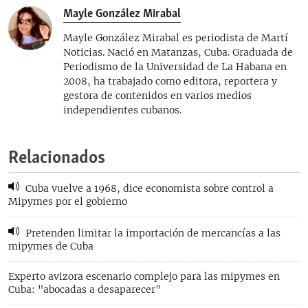
Mayle González Mirabal
Mayle González Mirabal es periodista de Martí
Noticias. Nació en Matanzas, Cuba. Graduada de
Periodismo de la Universidad de La Habana en
2008, ha trabajado como editora, reportera y
gestora de contenidos en varios medios
independientes cubanos.
Relacionados
Cuba vuelve a 1968, dice economista sobre control a
Mipymes por el gobierno
Pretenden limitar la importación de mercancías a las
mipymes de Cuba
Experto avizora escenario complejo para las mipymes en
Cuba: "abocadas a desaparecer"