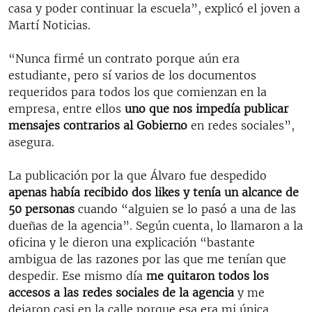
casa y poder continuar la escuela”, explicó el joven a
Martí Noticias.
“Nunca firmé un contrato porque aún era
estudiante, pero sí varios de los documentos
requeridos para todos los que comienzan en la
empresa, entre ellos
uno que nos impedía publicar
mensajes contrarios al Gobierno
en redes sociales”,
asegura.
La publicación por la que Álvaro fue despedido
apenas había recibido dos likes y tenía un alcance de
50 personas
cuando “alguien se lo pasó a una de las
dueñas de la agencia”. Según cuenta, lo llamaron a la
oficina y le dieron una explicación “bastante
ambigua de las razones por las que me tenían que
despedir. Ese mismo día
me quitaron todos los
accesos a las redes sociales de la agencia
y me
dejaron casi en la calle porque esa era mi única