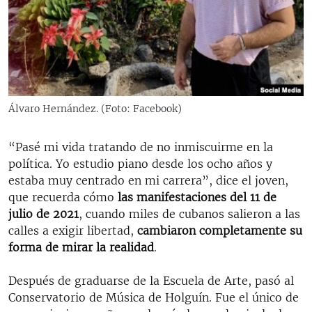
Álvaro Hernández. (Foto: Facebook)
“Pasé mi vida tratando de no inmiscuirme en la
política. Yo estudio piano desde los ocho años y
estaba muy centrado en mi carrera”, dice el joven,
que recuerda cómo
las manifestaciones del 11 de
julio de 2021
, cuando miles de cubanos salieron a las
calles a exigir libertad,
cambiaron completamente su
forma de mirar la realidad
.
Después de graduarse de la Escuela de Arte, pasó al
Conservatorio de Música de Holguín. Fue el único de