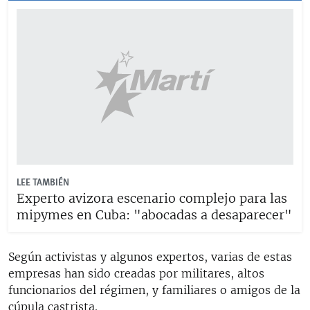
LEE TAMBIÉN
Experto avizora escenario complejo para las
mipymes en Cuba: "abocadas a desaparecer"
Según activistas y algunos expertos, varias de estas
empresas han sido creadas por militares, altos
funcionarios del régimen, y familiares o amigos de la
cúpula castrista.