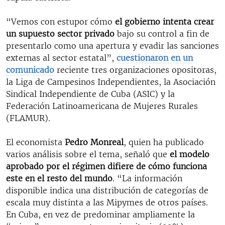
“Vemos con estupor cómo
el gobierno intenta crear
un supuesto sector privado
bajo su control a fin de
presentarlo como una apertura y evadir las sanciones
externas al sector estatal”,
cuestionaron en un
comunicado
reciente tres organizaciones opositoras,
la Liga de Campesinos Independientes, la Asociación
Sindical Independiente de Cuba (ASIC) y la
Federación Latinoamericana de Mujeres Rurales
(FLAMUR).
El economista
Pedro Monreal
, quien ha publicado
varios análisis sobre el tema, señaló que
el modelo
aprobado por el régimen difiere de cómo funciona
este en el resto del mundo
. “La información
disponible indica una distribución de categorías de
escala muy distinta a las Mipymes de otros países.
En Cuba, en vez de predominar ampliamente la