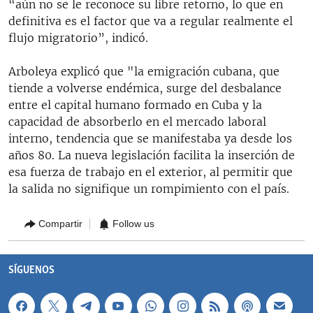
“aún no se le reconoce su libre retorno, lo que en
definitiva es el factor que va a regular realmente el
flujo migratorio”, indicó.
Arboleya explicó que "la emigración cubana, que
tiende a volverse endémica, surge del desbalance
entre el capital humano formado en Cuba y la
capacidad de absorberlo en el mercado laboral
interno, tendencia que se manifestaba ya desde los
años 80. La nueva legislación facilita la inserción de
esa fuerza de trabajo en el exterior, al permitir que
la salida no signifique un rompimiento con el país.
Compartir
Follow us
SÍGUENOS