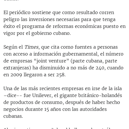
El periódico sostiene que como resultado corren
peligro las inversiones necesarias para que tenga
éxito el programa de reformas económicas puesto en
vigor por el gobierno cubano.
Según el
Times
, que cita como fuentes a personas
con acceso a información gubernamental, el número
de empresas “joint venture” (parte cubana, parte
extranjeras) ha disminuido a no más de 240, cuando
en 2009 llegaron a ser 258.
Una de las más recientes empresas en irse de la isla
–dice-- fue Unilever, el gigante británico-holandés
de productos de consumo, después de haber hecho
negocios durante 15 años con las autoridades
cubanas.