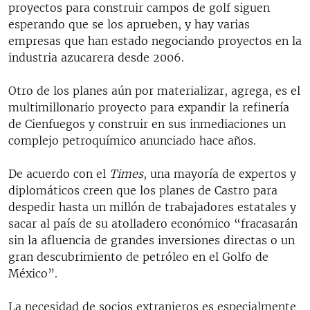
proyectos para construir campos de golf siguen
esperando que se los aprueben, y hay varias
empresas que han estado negociando proyectos en la
industria azucarera desde 2006.
Otro de los planes aún por materializar, agrega, es el
multimillonario proyecto para expandir la refinería
de Cienfuegos y construir en sus inmediaciones un
complejo petroquímico anunciado hace años.
De acuerdo con el
Times
, una mayoría de expertos y
diplomáticos creen que los planes de Castro para
despedir hasta un millón de trabajadores estatales y
sacar al país de su atolladero económico “fracasarán
sin la afluencia de grandes inversiones directas o un
gran descubrimiento de petróleo en el Golfo de
México”.
La necesidad de socios extranjeros es especialmente