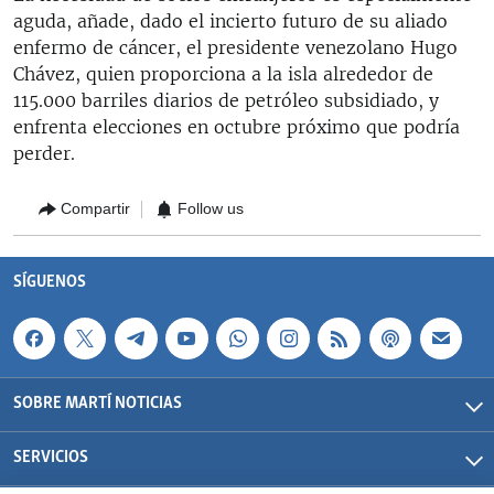
aguda, añade, dado el incierto futuro de su aliado
enfermo de cáncer, el presidente venezolano Hugo
Chávez, quien proporciona a la isla alrededor de
115.000 barriles diarios de petróleo subsidiado, y
enfrenta elecciones en octubre próximo que podría
perder.
Compartir
Follow us
SÍGUENOS
SOBRE MARTÍ NOTICIAS
SERVICIOS