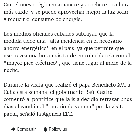
Con el nuevo régimen amanece y anochece una hora
más tarde, y se puede aprovechar mejor la luz solar
y reducir el consumo de energía.
Los medios oficiales cubanos subrayan que la
medida tiene una "alta incidencia en el necesario
ahorro energético" en el país, ya que permite que
oscurezca una hora más tarde en coincidencia con el
"mayor pico eléctrico", que tiene lugar al inicio de la
noche.
Durante la visita que realizó el papa Benedicto XVI a
Cuba esta semana, el gobernante Raúl Castro
comentó al pontífice que la isla decidió retrasar unos
días el cambio al "horario de verano" por la visita
papal, señaló la Agencia EFE.
Compartir
Follow us