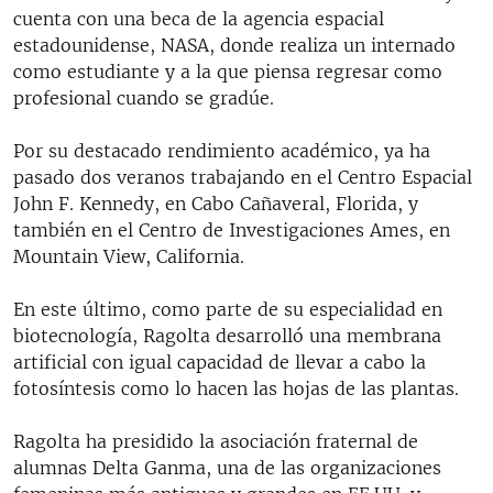
cuenta con una beca de la agencia espacial
estadounidense, NASA, donde realiza un internado
como estudiante y a la que piensa regresar como
profesional cuando se gradúe.
Por su destacado rendimiento académico, ya ha
pasado dos veranos trabajando en el Centro Espacial
John F. Kennedy, en Cabo Cañaveral, Florida, y
también en el Centro de Investigaciones Ames, en
Mountain View, California.
En este último, como parte de su especialidad en
biotecnología, Ragolta desarrolló una membrana
artificial con igual capacidad de llevar a cabo la
fotosíntesis como lo hacen las hojas de las plantas.
Ragolta ha presidido la asociación fraternal de
alumnas Delta Ganma, una de las organizaciones