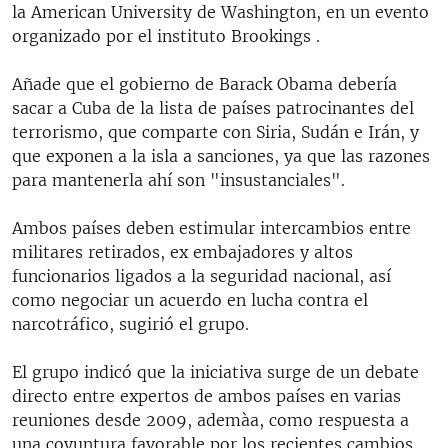
la American University de Washington, en un evento
organizado por el instituto Brookings .
Añade que el gobierno de Barack Obama debería
sacar a Cuba de la lista de países patrocinantes del
terrorismo, que comparte con Siria, Sudán e Irán, y
que exponen a la isla a sanciones, ya que las razones
para mantenerla ahí son "insustanciales".
Ambos países deben estimular intercambios entre
militares retirados, ex embajadores y altos
funcionarios ligados a la seguridad nacional, así
como negociar un acuerdo en lucha contra el
narcotráfico, sugirió el grupo.
El grupo indicó que la iniciativa surge de un debate
directo entre expertos de ambos países en varias
reuniones desde 2009, ademàa, como respuesta a
una coyuntura favorable por los recientes cambios