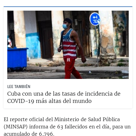
LEE TAMBIÉN
Cuba con una de las tasas de incidencia de
COVID-19 más altas del mundo
El reporte oficial del Ministerio de Salud Pública
(MINSAP) informa de 63 fallecidos en el día, para un
acumulado de 6,796.