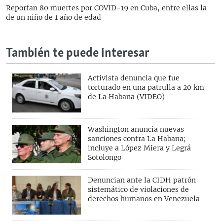
Reportan 80 muertes por COVID-19 en Cuba, entre ellas la
de un niño de 1 año de edad
También te puede interesar
Activista denuncia que fue
torturado en una patrulla a 20 km
de La Habana (VIDEO)
Washington anuncia nuevas
sanciones contra La Habana;
incluye a López Miera y Legrá
Sotolongo
Denuncian ante la CIDH patrón
sistemático de violaciones de
derechos humanos en Venezuela