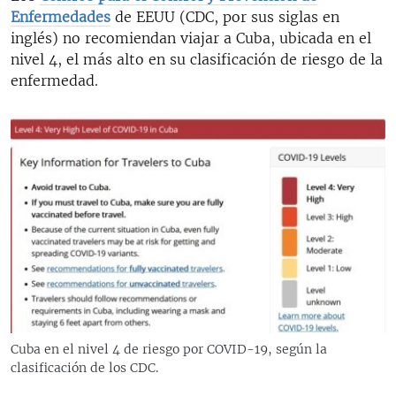
Enfermedades
de EEUU (CDC, por sus siglas en
inglés) no recomiendan viajar a Cuba, ubicada en el
nivel 4, el más alto en su clasificación de riesgo de la
enfermedad.
Cuba en el nivel 4 de riesgo por COVID-19, según la
clasificación de los CDC.