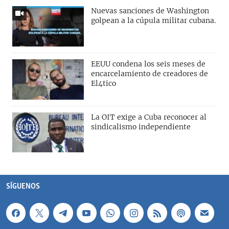
Nuevas sanciones de Washington
golpean a la cúpula militar cubana.
EEUU condena los seis meses de
encarcelamiento de creadores de
El4tico
La OIT exige a Cuba reconocer al
sindicalismo independiente
SÍGUENOS