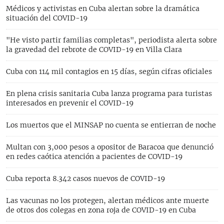
Médicos y activistas en Cuba alertan sobre la dramática
situación del COVID-19
"He visto partir familias completas", periodista alerta sobre
la gravedad del rebrote de COVID-19 en Villa Clara
Cuba con 114 mil contagios en 15 días, según cifras oficiales
En plena crisis sanitaria Cuba lanza programa para turistas
interesados en prevenir el COVID-19
Los muertos que el MINSAP no cuenta se entierran de noche
Multan con 3,000 pesos a opositor de Baracoa que denunció
en redes caótica atención a pacientes de COVID-19
Cuba reporta 8.342 casos nuevos de COVID-19
Las vacunas no los protegen, alertan médicos ante muerte
de otros dos colegas en zona roja de COVID-19 en Cuba