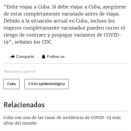
"Evite viajar a Cuba. Si debe viajar a Cuba, asegúrese
de estar completamente vacunado antes de viajar.
Debido a la situación actual en Cuba, incluso los
viajeros completamente vacunados pueden correr el
riesgo de contraer y propagar variantes de COVID-
19", señalan los CDC.
Compartir
Follow us
This item is part of
Cuba
Crisis epidemiológica
Relacionados
Cuba con una de las tasas de incidencia de COVID-19 más
altas del mundo