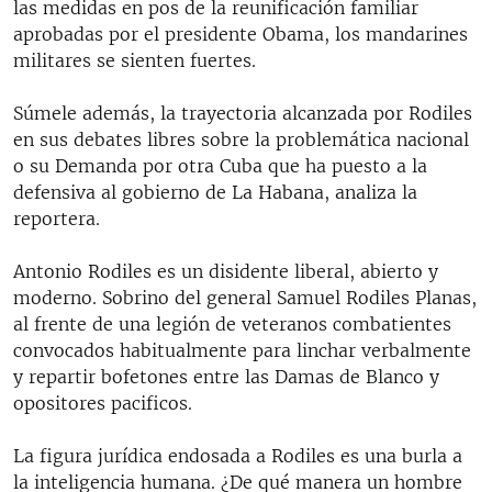
las medidas en pos de la reunificación familiar
aprobadas por el presidente Obama, los mandarines
militares se sienten fuertes.
Súmele además, la trayectoria alcanzada por Rodiles
en sus debates libres sobre la problemática nacional
o su Demanda por otra Cuba que ha puesto a la
defensiva al gobierno de La Habana, analiza la
reportera.
Antonio Rodiles es un disidente liberal, abierto y
moderno. Sobrino del general Samuel Rodiles Planas,
al frente de una legión de veteranos combatientes
convocados habitualmente para linchar verbalmente
y repartir bofetones entre las Damas de Blanco y
opositores pacificos.
La figura jurídica endosada a Rodiles es una burla a
la inteligencia humana. ¿De qué manera un hombre