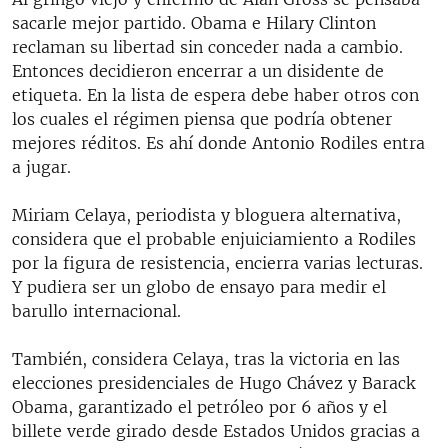
sacarle mejor partido. Obama e Hilary Clinton
reclaman su libertad sin conceder nada a cambio.
Entonces decidieron encerrar a un disidente de
etiqueta. En la lista de espera debe haber otros con
los cuales el régimen piensa que podría obtener
mejores réditos. Es ahí donde Antonio Rodiles entra
a jugar.
Miriam Celaya, periodista y bloguera alternativa,
considera que el probable enjuiciamiento a Rodiles
por la figura de resistencia, encierra varias lecturas.
Y pudiera ser un globo de ensayo para medir el
barullo internacional.
También, considera Celaya, tras la victoria en las
elecciones presidenciales de Hugo Chávez y Barack
Obama, garantizado el petróleo por 6 años y el
billete verde girado desde Estados Unidos gracias a