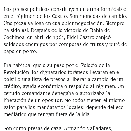
Los presos políticos constituyen un arma formidable
en el régimen de los Castro. Son monedas de cambio.
Una pieza valiosa en cualquier negociación. Siempre
ha sido así. Después de la victoria de Bahía de
Cochinos, en abril de 1961, Fidel Castro canjeó
soldados enemigos por compotas de frutas y puré de
papa en polvo.
Era habitual que a su paso por el Palacio de la
Revolución, los dignatarios foráneos llevaran en el
bolsillo una lista de presos a liberar a cambio de un
crédito, ayuda económica o respaldo al régimen. Un
ceñudo comandante denegaba o autorizaba la
liberación de un opositor. No todos tienen el mismo
valor para los mandatarios locales: depende del eco
mediático que tengan fuera de la isla.
Son como presas de caza. Armando Valladares,