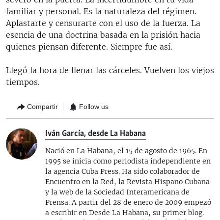
familiar y personal. Es la naturaleza del régimen.
Aplastarte y censurarte con el uso de la fuerza. La
esencia de una doctrina basada en la prisión hacia
quienes piensan diferente. Siempre fue así.
Llegó la hora de llenar las cárceles. Vuelven los viejos
tiempos.
Compartir
Follow us
Iván García, desde La Habana
Nació en La Habana, el 15 de agosto de 1965. En
1995 se inicia como periodista independiente en
la agencia Cuba Press. Ha sido colaborador de
Encuentro en la Red, la Revista Hispano Cubana
y la web de la Sociedad Interamericana de
Prensa. A partir del 28 de enero de 2009 empezó
a escribir en Desde La Habana, su primer blog.