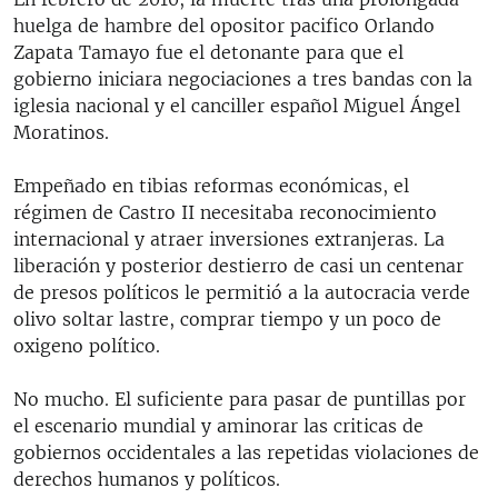
huelga de hambre del opositor pacifico Orlando
Zapata Tamayo fue el detonante para que el
gobierno iniciara negociaciones a tres bandas con la
iglesia nacional y el canciller español Miguel Ángel
Moratinos.
Empeñado en tibias reformas económicas, el
régimen de Castro II necesitaba reconocimiento
internacional y atraer inversiones extranjeras. La
liberación y posterior destierro de casi un centenar
de presos políticos le permitió a la autocracia verde
olivo soltar lastre, comprar tiempo y un poco de
oxigeno político.
No mucho. El suficiente para pasar de puntillas por
el escenario mundial y aminorar las criticas de
gobiernos occidentales a las repetidas violaciones de
derechos humanos y políticos.