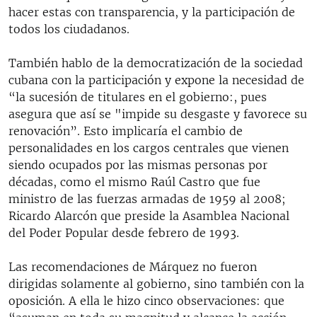
hacer estas con transparencia, y la participación de
todos los ciudadanos.
También hablo de la democratización de la sociedad
cubana con la participación y expone la necesidad de
“la sucesión de titulares en el gobierno:, pues
asegura que así se "impide su desgaste y favorece su
renovación”. Esto implicaría el cambio de
personalidades en los cargos centrales que vienen
siendo ocupados por las mismas personas por
décadas, como el mismo Raúl Castro que fue
ministro de las fuerzas armadas de 1959 al 2008;
Ricardo Alarcón que preside la Asamblea Nacional
del Poder Popular desde febrero de 1993.
Las recomendaciones de Márquez no fueron
dirigidas solamente al gobierno, sino también con la
oposición. A ella le hizo cinco observaciones: que