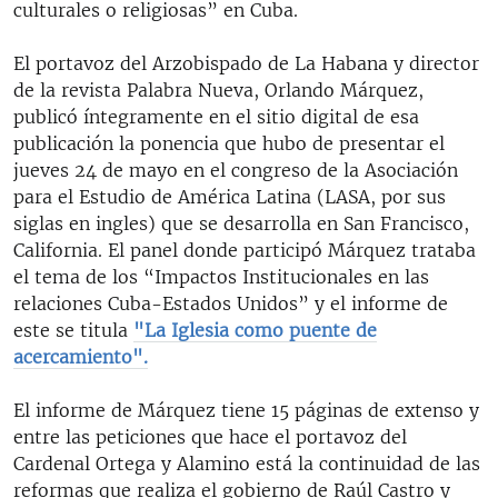
culturales o religiosas” en Cuba.
El portavoz del Arzobispado de La Habana y director
de la revista Palabra Nueva, Orlando Márquez,
publicó íntegramente en el sitio digital de esa
publicación la ponencia que hubo de presentar el
jueves 24 de mayo en el congreso de la Asociación
para el Estudio de América Latina (LASA, por sus
siglas en ingles) que se desarrolla en San Francisco,
California. El panel donde participó Márquez trataba
el tema de los “Impactos Institucionales en las
relaciones Cuba-Estados Unidos” y el informe de
este se titula
"La Iglesia como puente de
acercamiento".
El informe de Márquez tiene 15 páginas de extenso y
entre las peticiones que hace el portavoz del
Cardenal Ortega y Alamino está la continuidad de las
reformas que realiza el gobierno de Raúl Castro y