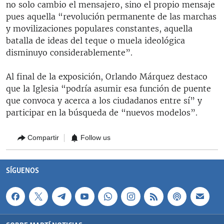
no solo cambio el mensajero, sino el propio mensaje
pues aquella “revolución permanente de las marchas
y movilizaciones populares constantes, aquella
batalla de ideas del teque o muela ideológica
disminuyo considerablemente”.
Al final de la exposición, Orlando Márquez destaco
que la Iglesia “podría asumir esa función de puente
que convoca y acerca a los ciudadanos entre sí” y
participar en la búsqueda de “nuevos modelos”.
Compartir
Follow us
SÍGUENOS