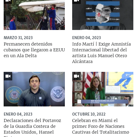
MARZO 31, 2023
ENERO 04, 2023
Permanecen detenidos
Info Martí | Exige Amnistía
cubanos que llegaron a EEUU
Internacional libertad del
en un Ala Delta
artista Luis Manuel Otero
Alcántara
ENERO 04, 2023
OCTUBRE 10, 2022
Declaraciones del Portavoz
Celebran en Miami el
de la Guardia Costera de
primer Foro de Naciones
Estados Unidos, Hansel
Cautivas del Totalitarismo