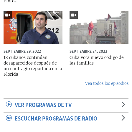
Pintos
SEPTIEMBRE 29, 2022
SEPTIEMBRE 24, 2022
18 cubanos continúan
Cuba vota nuevo código de
desaparecidos después de
las familias
un naufragio reportado en la
Florida
Vea todos los episodios
VER PROGRAMAS DE TV
ESCUCHAR PROGRAMAS DE RADIO