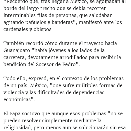
"Recuerdo que, tras llegar a México, se agolpaban al
borde del largo trecho que se debía recorrer
interminables filas de personas, que saludaban
agitando pañuelos y banderas", manifestó ante los
cardenales y obispos.
También recordó cómo durante el trayecto hacia
Guanajuato "había jóvenes a los lados de la
carretera, devotamente arrodillados para recibir la
bendición del Sucesor de Pedro".
Todo ello, expresó, en el contexto de los problemas
de un país, México, "que sufre múltiples formas de
violencia y las dificultades de dependencias
económicas".
El Papa sostuvo que aunque esos problemas "no se
pueden resolver simplemente mediante la
religiosidad, pero menos aún se solucionarán sin esa