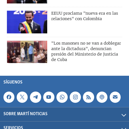
EEUU proclama "nueva era en las
relaciones" con Colombia
"Los masones no se van a doblegar
ante la dictadura", denuncian
presión del Ministerio de Justicia
de Cuba
SÍGUENOS
SOBRE MARTÍ NOTICIAS
SERVICIOS