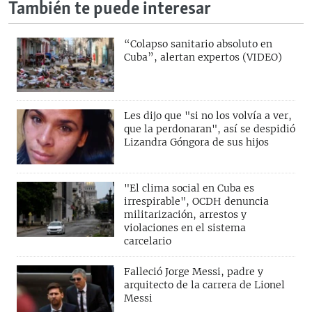
También te puede interesar
“Colapso sanitario absoluto en
Cuba”, alertan expertos (VIDEO)
Les dijo que "si no los volvía a ver,
que la perdonaran", así se despidió
Lizandra Góngora de sus hijos
"El clima social en Cuba es
irrespirable", OCDH denuncia
militarización, arrestos y
violaciones en el sistema
carcelario
Falleció Jorge Messi, padre y
arquitecto de la carrera de Lionel
Messi