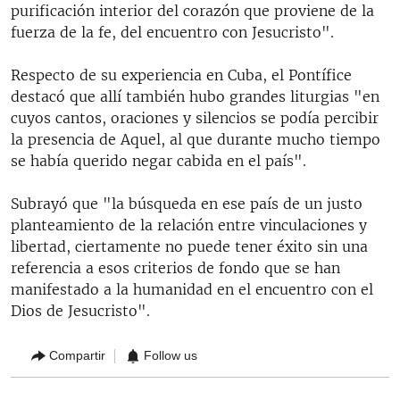
purificación interior del corazón que proviene de la
fuerza de la fe, del encuentro con Jesucristo".
Respecto de su experiencia en Cuba, el Pontífice
destacó que allí también hubo grandes liturgias "en
cuyos cantos, oraciones y silencios se podía percibir
la presencia de Aquel, al que durante mucho tiempo
se había querido negar cabida en el país".
Subrayó que "la búsqueda en ese país de un justo
planteamiento de la relación entre vinculaciones y
libertad, ciertamente no puede tener éxito sin una
referencia a esos criterios de fondo que se han
manifestado a la humanidad en el encuentro con el
Dios de Jesucristo".
Compartir
Follow us