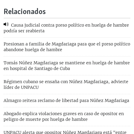
Relacionados
Causa judicial contra preso político en huelga de hambre
podría ser reabierta
Presionan a familia de Magdariaga para que el preso político
abandone huelga de hambre
Tomás Núñez Magdariaga se mantiene en huelga de hambre
en hospital de Santiago de Cuba
Régimen cubano se ensaña con Núñez Magdariaga, advierte
líder de UNPACU
Almagro reitera reclamo de libertad para Núñez Magdariaga
Abogado explica violaciones graves en caso de opositor en
peligro de muerte por huelga de hambre
UNPACU alerta que opositor Núñez Magdariaga está "entre