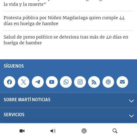
la vida y la muerte"
Protesta pública por Núñez Magdariaga quien cumple 44
días en huelga de hambre
Salud de preso político se deteriora tras más de 40 días en
huelga de hambre
SÍGUENOS
SOBRE MARTÍ NOTICIAS
SERVICIOS
Martí Noticias| 2026 | OCB | Todos los derechos reservados.