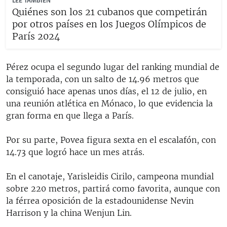
LEE TAMBIÉN
Quiénes son los 21 cubanos que competirán
por otros países en los Juegos Olímpicos de
París 2024
Pérez ocupa el segundo lugar del ranking mundial de
la temporada, con un salto de 14.96 metros que
consiguió hace apenas unos días, el 12 de julio, en
una reunión atlética en Mónaco, lo que evidencia la
gran forma en que llega a París.
Por su parte, Povea figura sexta en el escalafón, con
14.73 que logró hace un mes atrás.
En el canotaje, Yarisleidis Cirilo, campeona mundial
sobre 220 metros, partirá como favorita, aunque con
la férrea oposición de la estadounidense Nevin
Harrison y la china Wenjun Lin.