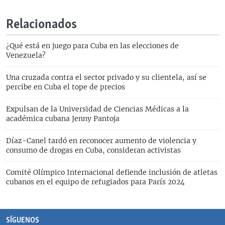
Relacionados
¿Qué está en juego para Cuba en las elecciones de
Venezuela?
Una cruzada contra el sector privado y su clientela, así se
percibe en Cuba el tope de precios
Expulsan de la Universidad de Ciencias Médicas a la
académica cubana Jenny Pantoja
Díaz-Canel tardó en reconocer aumento de violencia y
consumo de drogas en Cuba, consideran activistas
Comité Olímpico Internacional defiende inclusión de atletas
cubanos en el equipo de refugiados para París 2024
SÍGUENOS