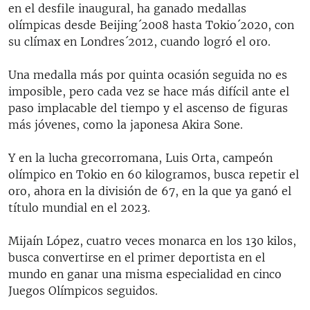
en el desfile inaugural, ha ganado medallas
olímpicas desde Beijing´2008 hasta Tokio´2020, con
su clímax en Londres´2012, cuando logró el oro.
Una medalla más por quinta ocasión seguida no es
imposible, pero cada vez se hace más difícil ante el
paso implacable del tiempo y el ascenso de figuras
más jóvenes, como la japonesa Akira Sone.
Y en la lucha grecorromana, Luis Orta, campeón
olímpico en Tokio en 60 kilogramos, busca repetir el
oro, ahora en la división de 67, en la que ya ganó el
título mundial en el 2023.
Mijaín López, cuatro veces monarca en los 130 kilos,
busca convertirse en el primer deportista en el
mundo en ganar una misma especialidad en cinco
Juegos Olímpicos seguidos.