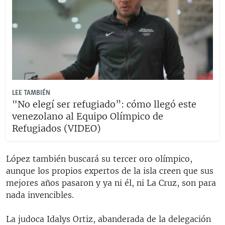
LEE TAMBIÉN
"No elegí ser refugiado”: cómo llegó este
venezolano al Equipo Olímpico de
Refugiados (VIDEO)
López también buscará su tercer oro olímpico,
aunque los propios expertos de la isla creen que sus
mejores años pasaron y ya ni él, ni La Cruz, son para
nada invencibles.
La judoca Idalys Ortiz, abanderada de la delegación