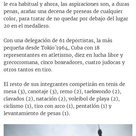
le era habitual y ahora, las aspiraciones son, a duras
penas, arañar una decena de preseas de cualquier
color, para tratar de no quedar por debajo del lugar
20 en el medallero.
Con una delegación de 61 deportistas, la más
pequeña desde Tokio´1964, Cuba con 18
representantes en atletismo, diez en lucha libre y
grecorromana, cinco boxeadores, cuatro judocas y
otros tantos en tiro.
El resto de sus integrantes competirán en tenis de
mesa (3), canotaje (3), remo (2), taekwondo (2),
clavados (2), natación (2), voleibol de playa (2),
ciclismo (1), tiro con arco (1), pentatlón (1) y
levantamiento de pesas (1).