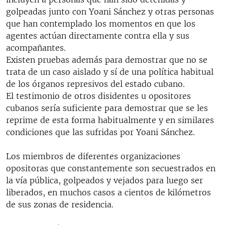
golpeadas junto con Yoani Sánchez y otras personas
que han contemplado los momentos en que los
agentes actúan directamente contra ella y sus
acompañantes.
Existen pruebas además para demostrar que no se
trata de un caso aislado y sí de una política habitual
de los órganos represivos del estado cubano.
El testimonio de otros disidentes u opositores
cubanos sería suficiente para demostrar que se les
reprime de esta forma habitualmente y en similares
condiciones que las sufridas por Yoani Sánchez.
Los miembros de diferentes organizaciones
opositoras que constantemente son secuestrados en
la vía pública, golpeados y vejados para luego ser
liberados, en muchos casos a cientos de kilómetros
de sus zonas de residencia.