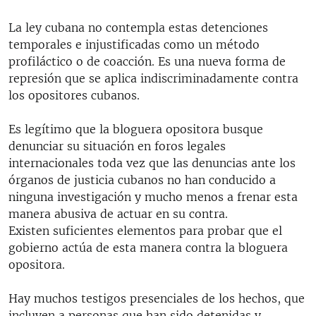
La ley cubana no contempla estas detenciones
temporales e injustificadas como un método
profiláctico o de coacción. Es una nueva forma de
represión que se aplica indiscriminadamente contra
los opositores cubanos.
Es legítimo que la bloguera opositora busque
denunciar su situación en foros legales
internacionales toda vez que las denuncias ante los
órganos de justicia cubanos no han conducido a
ninguna investigación y mucho menos a frenar esta
manera abusiva de actuar en su contra.
Existen suficientes elementos para probar que el
gobierno actúa de esta manera contra la bloguera
opositora.
Hay muchos testigos presenciales de los hechos, que
incluyen a personas que han sido detenidas y