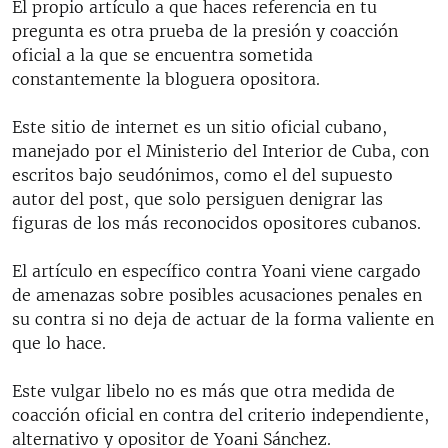
El propio artículo a que haces referencia en tu
pregunta es otra prueba de la presión y coacción
oficial a la que se encuentra sometida
constantemente la bloguera opositora.
Este sitio de internet es un sitio oficial cubano,
manejado por el Ministerio del Interior de Cuba, con
escritos bajo seudónimos, como el del supuesto
autor del post, que solo persiguen denigrar las
figuras de los más reconocidos opositores cubanos.
El artículo en específico contra Yoani viene cargado
de amenazas sobre posibles acusaciones penales en
su contra si no deja de actuar de la forma valiente en
que lo hace.
Este vulgar libelo no es más que otra medida de
coacción oficial en contra del criterio independiente,
alternativo y opositor de Yoani Sánchez.