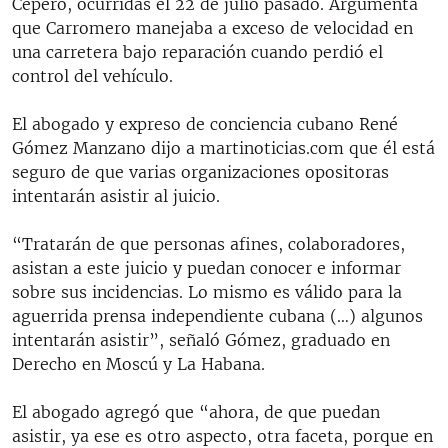
Cepero, ocurridas el 22 de julio pasado. Argumenta
que Carromero manejaba a exceso de velocidad en
una carretera bajo reparación cuando perdió el
control del vehículo.
El abogado y expreso de conciencia cubano René
Gómez Manzano dijo a martinoticias.com que él está
seguro de que varias organizaciones opositoras
intentarán asistir al juicio.
“Tratarán de que personas afines, colaboradores,
asistan a este juicio y puedan conocer e informar
sobre sus incidencias. Lo mismo es válido para la
aguerrida prensa independiente cubana (…) algunos
intentarán asistir”, señaló Gómez, graduado en
Derecho en Moscú y La Habana.
El abogado agregó que “ahora, de que puedan
asistir, ya ese es otro aspecto, otra faceta, porque en