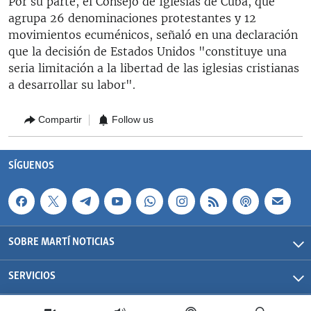
Por su parte, el Consejo de Iglesias de Cuba, que
agrupa 26 denominaciones protestantes y 12
movimientos ecuménicos, señaló en una declaración
que la decisión de Estados Unidos "constituye una
seria limitación a la libertad de las iglesias cristianas
a desarrollar su labor".
Compartir
Follow us
SÍGUENOS
SOBRE MARTÍ NOTICIAS
SERVICIOS