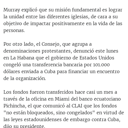
Murray explicó que su misión fundamental es lograr
la unidad entre las diferentes iglesias, de cara a su
objetivo de impactar positivamente en la vida de las
personas.
Por otro lado, el Consejo, que agrupa a
denominaciones protestantes, denunció este lunes
en La Habana que el gobierno de Estados Unidos
congeló una transferencia bancaria por 101.000
dólares enviada a Cuba para financiar un encuentro
de la organización.
Los fondos fueron transferidos hace casi un mes a
través de la oficina en Miami del banco ecuatoriano
Pichincha, el que comunicó al CLAI que los fondos
"no están bloqueados, sino congelados" en virtud de
las leyes estadounidenses de embargo contra Cuba,
dijo su presidente.