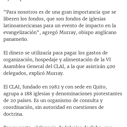
"Para nosotros es de una gran importancia que se
liberen los fondos, que son fondos de iglesias
latinoamericanas para un evento de impacto en la
evangelización", agregó Murray, obispo anglicano
panameño.
El dinero se utilizaría para pagar los gastos de
organización, hospedaje y alimentación de la VI
Asamblea General del CLAI, a la que asistirán 400
delegados, explicó Murray.
El CLAI, fundado en 1982 y con sede en Quito,
agrupa a 188 iglesias y denominaciones protestantes
de 20 países. Es un organismo de consulta y
coordinación, sin autoridad en cuestiones de
doctrina.