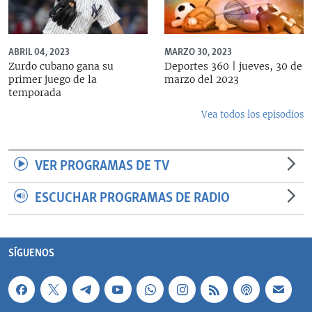
ABRIL 04, 2023
MARZO 30, 2023
Zurdo cubano gana su
Deportes 360 | jueves, 30 de
primer juego de la
marzo del 2023
temporada
Vea todos los episodios
VER PROGRAMAS DE TV
ESCUCHAR PROGRAMAS DE RADIO
SÍGUENOS