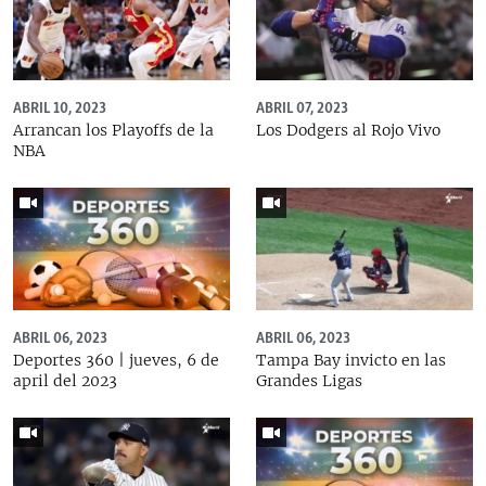
ABRIL 10, 2023
ABRIL 07, 2023
Arrancan los Playoffs de la
Los Dodgers al Rojo Vivo
NBA
ABRIL 06, 2023
ABRIL 06, 2023
Deportes 360 | jueves, 6 de
Tampa Bay invicto en las
april del 2023
Grandes Ligas