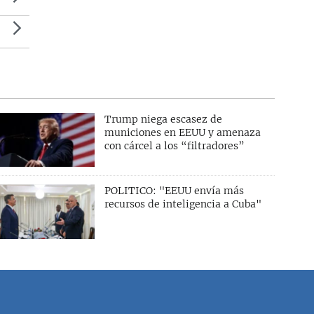
Trump niega escasez de
municiones en EEUU y amenaza
con cárcel a los “filtradores”
POLITICO: "EEUU envía más
recursos de inteligencia a Cuba"