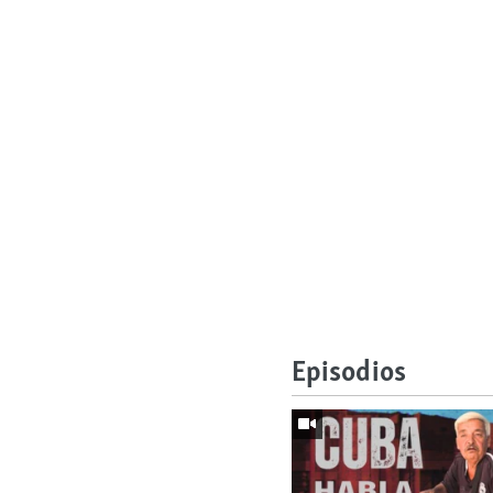
Episodios