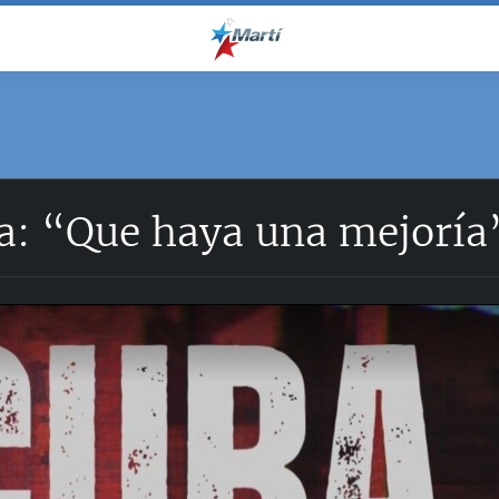
a: “Que haya una mejoría