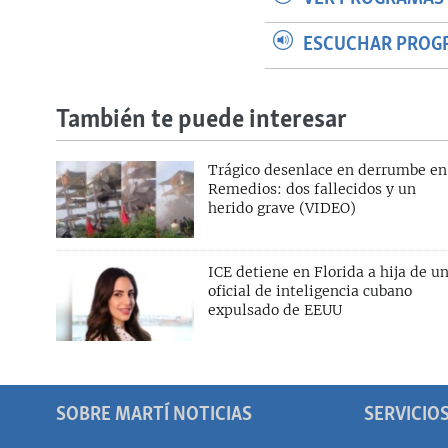
ESCUCHAR PROG
También te puede interesar
Trágico desenlace en derrumbe en
Remedios: dos fallecidos y un
herido grave (VIDEO)
ICE detiene en Florida a hija de u
oficial de inteligencia cubano
expulsado de EEUU
SOBRE MARTÍ NOTICIAS
SERVICIO