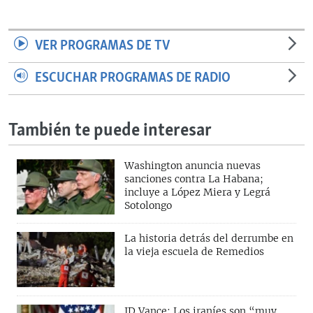
VER PROGRAMAS DE TV
ESCUCHAR PROGRAMAS DE RADIO
También te puede interesar
Washington anuncia nuevas
sanciones contra La Habana;
incluye a López Miera y Legrá
Sotolongo
La historia detrás del derrumbe en
la vieja escuela de Remedios
JD Vance: Los iraníes son “muy