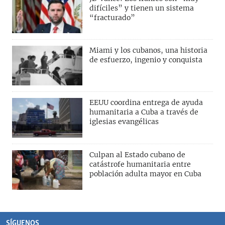
difíciles” y tienen un sistema
“fracturado”
Miami y los cubanos, una historia
de esfuerzo, ingenio y conquista
EEUU coordina entrega de ayuda
humanitaria a Cuba a través de
iglesias evangélicas
Culpan al Estado cubano de
catástrofe humanitaria entre
población adulta mayor en Cuba
SÍGUENOS