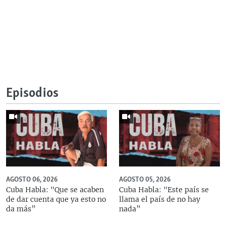
Episodios
AGOSTO 06, 2026
AGOSTO 05, 2026
Cuba Habla: "Que se acaben
Cuba Habla: "Este país se
de dar cuenta que ya esto no
llama el país de no hay
da más”
nada”