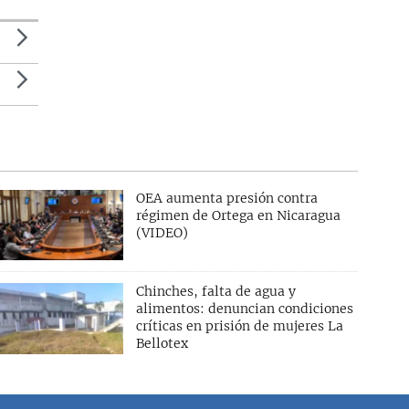
OEA aumenta presión contra
régimen de Ortega en Nicaragua
(VIDEO)
Chinches, falta de agua y
alimentos: denuncian condiciones
críticas en prisión de mujeres La
Bellotex