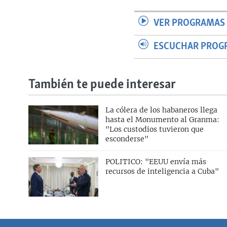
VER PROGRAMAS 
ESCUCHAR PROG
También te puede interesar
La cólera de los habaneros llega
hasta el Monumento al Granma:
"Los custodios tuvieron que
esconderse"
POLITICO: "EEUU envía más
recursos de inteligencia a Cuba"