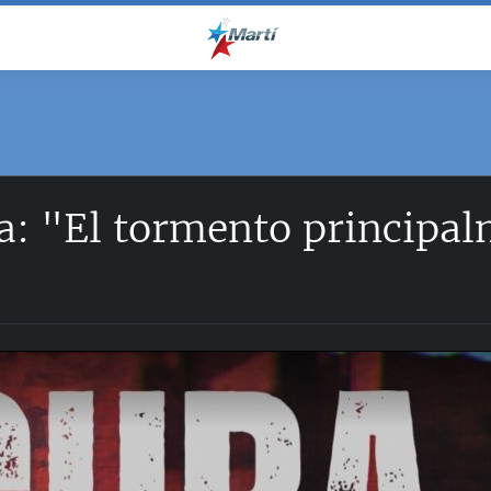
: "El tormento principalm