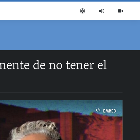
ente de no tener el
EMBED