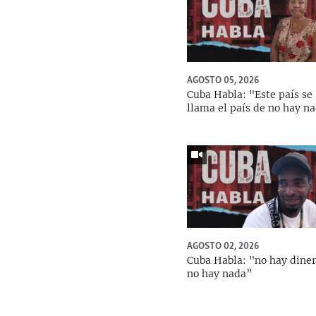
AGOSTO 05, 2026
Cuba Habla: "Este país se
llama el país de no hay n
AGOSTO 02, 2026
Cuba Habla: "no hay diner
no hay nada”