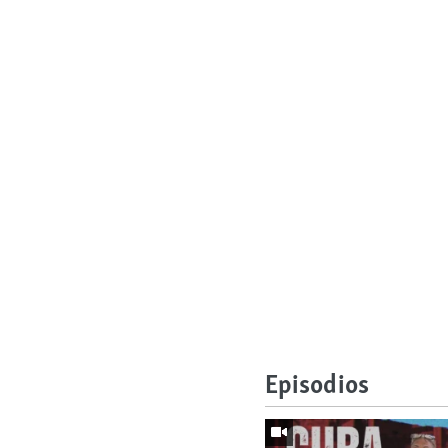
Episodios