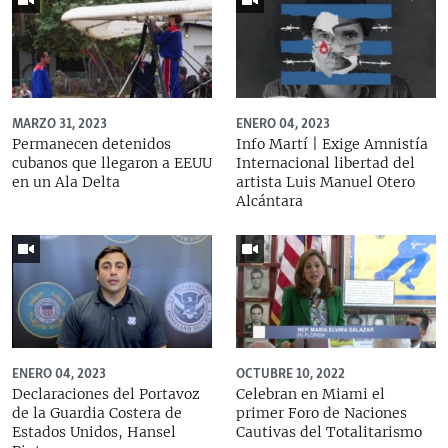
MARZO 31, 2023
ENERO 04, 2023
Permanecen detenidos
Info Martí | Exige Amnistía
cubanos que llegaron a EEUU
Internacional libertad del
en un Ala Delta
artista Luis Manuel Otero
Alcántara
ENERO 04, 2023
OCTUBRE 10, 2022
Declaraciones del Portavoz
Celebran en Miami el
de la Guardia Costera de
primer Foro de Naciones
Estados Unidos, Hansel
Cautivas del Totalitarismo