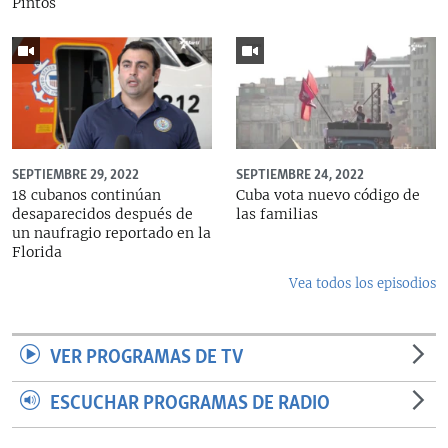
Pintos
SEPTIEMBRE 29, 2022
SEPTIEMBRE 24, 2022
18 cubanos continúan
Cuba vota nuevo código de
desaparecidos después de
las familias
un naufragio reportado en la
Florida
Vea todos los episodios
VER PROGRAMAS DE TV
ESCUCHAR PROGRAMAS DE RADIO