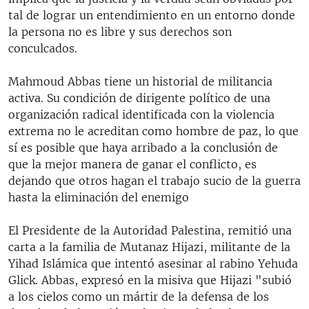
tal de lograr un entendimiento en un entorno donde
la persona no es libre y sus derechos son
conculcados.
Mahmoud Abbas tiene un historial de militancia
activa. Su condición de dirigente político de una
organización radical identificada con la violencia
extrema no le acreditan como hombre de paz, lo que
sí es posible que haya arribado a la conclusión de
que la mejor manera de ganar el conflicto, es
dejando que otros hagan el trabajo sucio de la guerra
hasta la eliminación del enemigo
El Presidente de la Autoridad Palestina, remitió una
carta a la familia de Mutanaz Hijazi, militante de la
Yihad Islámica que intentó asesinar al rabino Yehuda
Glick. Abbas, expresó en la misiva que Hijazi "subió
a los cielos como un mártir de la defensa de los