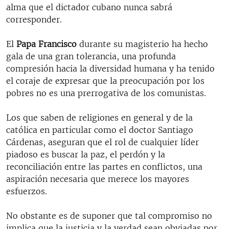
alma que el dictador cubano nunca sabrá
corresponder.
El
Papa Francisco
durante su magisterio ha hecho
gala de una gran tolerancia, una profunda
compresión hacia la diversidad humana y ha tenido
el coraje de expresar que la preocupación por los
pobres no es una prerrogativa de los comunistas.
Los que saben de religiones en general y de la
católica en particular como el doctor Santiago
Cárdenas, aseguran que el rol de cualquier líder
piadoso es buscar la paz, el perdón y la
reconciliación entre las partes en conflictos, una
aspiración necesaria que merece los mayores
esfuerzos.
No obstante es de suponer que tal compromiso no
implica que la justicia y la verdad sean obviadas por