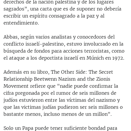
derechos de la nación palestina y de los lugares
sagrados”, una carta que es de suponer no debería
escribir un espíritu consagrado a la paz y al
entendimiento.
Abbas, según varios analistas y conocedores del
conflicto israelí-palestino, estuvo involucrado en la
búsqueda de fondos para acciones terroristas, como
el ataque a los deportista israelí en Múnich en 1972.
Además en su libro, The Other Side: The Secret
Relationship Beetwenn Nazism and the Zionis
Movement refiere que "nadie puede confirmar la
cifra pregonada por el rumor de seis millones de
judíos estuvieron entre las víctimas del nazismo y
que las victimas judías pudieron ser seis millones o
bastante menos, incluso menos de un millon".
Solo un Papa puede tener suficiente bondad para