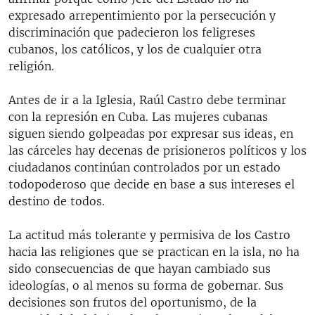
expresado arrepentimiento por la persecución y
discriminación que padecieron los feligreses
cubanos, los católicos, y los de cualquier otra
religión.
Antes de ir a la Iglesia, Raúl Castro debe terminar
con la represión en Cuba. Las mujeres cubanas
siguen siendo golpeadas por expresar sus ideas, en
las cárceles hay decenas de prisioneros políticos y los
ciudadanos continúan controlados por un estado
todopoderoso que decide en base a sus intereses el
destino de todos.
La actitud más tolerante y permisiva de los Castro
hacia las religiones que se practican en la isla, no ha
sido consecuencias de que hayan cambiado sus
ideologías, o al menos su forma de gobernar. Sus
decisiones son frutos del oportunismo, de la