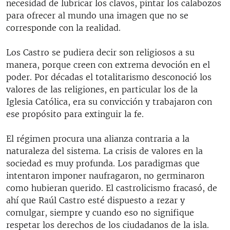
necesidad de lubricar los clavos, pintar los calabozos
para ofrecer al mundo una imagen que no se
corresponde con la realidad.
Los Castro se pudiera decir son religiosos a su
manera, porque creen con extrema devoción en el
poder. Por décadas el totalitarismo desconoció los
valores de las religiones, en particular los de la
Iglesia Católica, era su convicción y trabajaron con
ese propósito para extinguir la fe.
El régimen procura una alianza contraria a la
naturaleza del sistema. La crisis de valores en la
sociedad es muy profunda. Los paradigmas que
intentaron imponer naufragaron, no germinaron
como hubieran querido. El castrolicismo fracasó, de
ahí que Raúl Castro esté dispuesto a rezar y
comulgar, siempre y cuando eso no signifique
respetar los derechos de los ciudadanos de la isla.