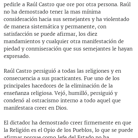
pedirle a Raúl Castro que ore por otra persona. Raúl
no ha demostrado tener la mas mínima
consideración hacia sus semejantes y ha violentado
de manera sistemática y permanente, con
satisfacción se puede afirmar, los diez
mandamientos y cualquier otra manifestación de
piedad y conmiseración que sus semejantes le hayan
expresado.
Raúl Castro persiguió a todas las religiones y en
consecuencia a sus practicantes. Fue uno de los
principales hacedores de la eliminación de la
enseñanza religiosa. Vejó, humilló, persiguió y
condenó al ostracismo interno a todo aquel que
manifestara creer en Dios.
El dictador ha demostrado creer firmemente en que
la Religión es el Opio de los Pueblos, lo que se puede
afirmar porque como Jefe del Estado no ha