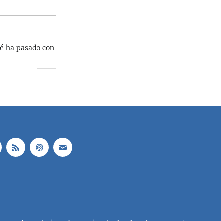
ué ha pasado con