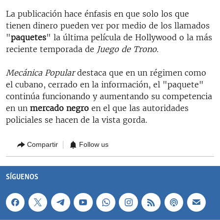
La publicación hace énfasis en que solo los que
tienen dinero pueden ver por medio de los llamados
"
paquetes
" la última película de Hollywood o la más
reciente temporada de
Juego de Trono
.
Mecánica Popular
destaca que en un régimen como
el cubano, cerrado en la información, el "paquete"
continúa funcionando y aumentando su competencia
en un
mercado negro
en el que las autoridades
policiales se hacen de la vista gorda.
Compartir
Follow us
SÍGUENOS