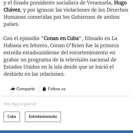
y el finado presidente socialista de Venezuela,
Hugo
Chávez
, y por ignorar las violaciones de los Derechos
Humanos cometidas por los Gobiernos de ambos
países.
Con el episodio "
Conan en Cuba
", filmado en La
Habana en febrero, Conan O'Brien fue la primera
estrella estadounidense del entretenimiento en
grabar un programa de la televisión nacional de
Estados Unidos en la isla desde que se inició el
deshielo en las relaciones.
Compartir
Follow us
This item is part of
Cuba
Entretenimiento