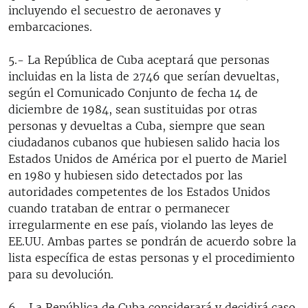
incluyendo el secuestro de aeronaves y
embarcaciones.
5.- La República de Cuba aceptará que personas
incluidas en la lista de 2746 que serían devueltas,
según el Comunicado Conjunto de fecha 14 de
diciembre de 1984, sean sustituidas por otras
personas y devueltas a Cuba, siempre que sean
ciudadanos cubanos que hubiesen salido hacia los
Estados Unidos de América por el puerto de Mariel
en 1980 y hubiesen sido detectados por las
autoridades competentes de los Estados Unidos
cuando trataban de entrar o permanecer
irregularmente en ese país, violando las leyes de
EE.UU. Ambas partes se pondrán de acuerdo sobre la
lista específica de estas personas y el procedimiento
para su devolución.
6.- La República de Cuba considerará y decidirá caso