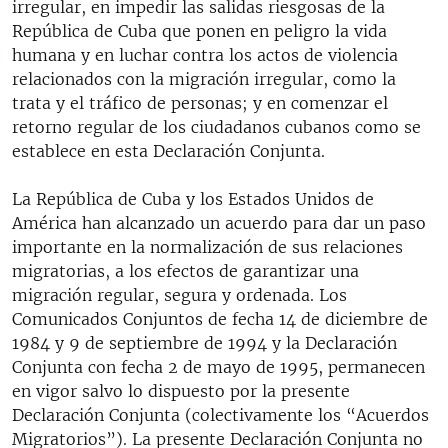
irregular, en impedir las salidas riesgosas de la
República de Cuba que ponen en peligro la vida
humana y en luchar contra los actos de violencia
relacionados con la migración irregular, como la
trata y el tráfico de personas; y en comenzar el
retorno regular de los ciudadanos cubanos como se
establece en esta Declaración Conjunta.
La República de Cuba y los Estados Unidos de
América han alcanzado un acuerdo para dar un paso
importante en la normalización de sus relaciones
migratorias, a los efectos de garantizar una
migración regular, segura y ordenada. Los
Comunicados Conjuntos de fecha 14 de diciembre de
1984 y 9 de septiembre de 1994 y la Declaración
Conjunta con fecha 2 de mayo de 1995, permanecen
en vigor salvo lo dispuesto por la presente
Declaración Conjunta (colectivamente los “Acuerdos
Migratorios”). La presente Declaración Conjunta no