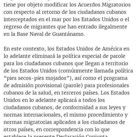
tiene por objeto modificar los Acuerdos Migratorios
con respecto al retorno de los ciudadanos cubanos
interceptados en el mar por los Estados Unidos o el
regreso de migrantes que han entrado ilegalmente
en la Base Naval de Guantánamo.
En este contexto, los Estados Unidos de América en
lo adelante eliminará la política especial de parole
para los ciudadanos cubanos que llegan a territorio
de los Estados Unidos (comúnmente llamada política
“pies secos-pies mojados”), así como el programa
de admisión provisional (parole) para profesionales
cubanos de la salud, en terceros países. Los Estados
Unidos en lo adelante aplicará a todos los
ciudadanos cubanos, de conformidad a sus leyes y
normas internacionales, el mismo procedimiento y
normas migratorias aplicados a los ciudadanos de
otros países, en correspondencia con lo que
establece la presente Declaración Conjunta.