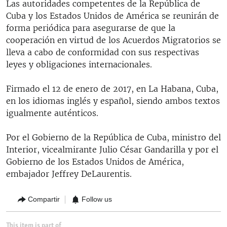
Las autoridades competentes de la República de
Cuba y los Estados Unidos de América se reunirán de
forma periódica para asegurarse de que la
cooperación en virtud de los Acuerdos Migratorios se
lleva a cabo de conformidad con sus respectivas
leyes y obligaciones internacionales.
Firmado el 12 de enero de 2017, en La Habana, Cuba,
en los idiomas inglés y español, siendo ambos textos
igualmente auténticos.
Por el Gobierno de la República de Cuba, ministro del
Interior, vicealmirante Julio César Gandarilla y por el
Gobierno de los Estados Unidos de América,
embajador Jeffrey DeLaurentis.
Compartir
Follow us
This item is part of