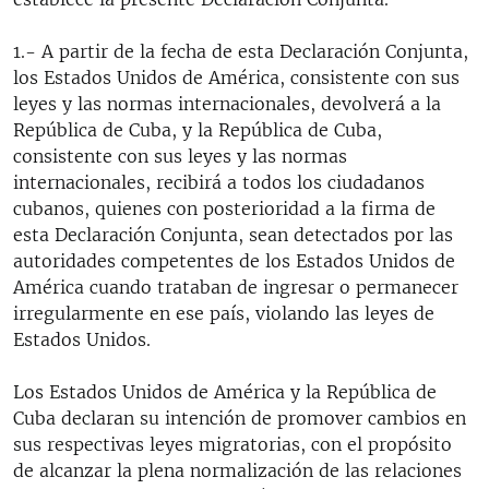
1.- A partir de la fecha de esta Declaración Conjunta,
los Estados Unidos de América, consistente con sus
leyes y las normas internacionales, devolverá a la
República de Cuba, y la República de Cuba,
consistente con sus leyes y las normas
internacionales, recibirá a todos los ciudadanos
cubanos, quienes con posterioridad a la firma de
esta Declaración Conjunta, sean detectados por las
autoridades competentes de los Estados Unidos de
América cuando trataban de ingresar o permanecer
irregularmente en ese país, violando las leyes de
Estados Unidos.
Los Estados Unidos de América y la República de
Cuba declaran su intención de promover cambios en
sus respectivas leyes migratorias, con el propósito
de alcanzar la plena normalización de las relaciones