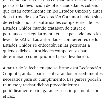
por caso la devolución de otros ciudadanos cubanos
que están actualmente en los Estados Unidos y antes
de la firma de esta Declaración Conjunta habían sido
detectados por las autoridades competentes de los
Estados Unidos cuando trataban de entrar o
permanecer irregularmente en ese país, violando las
leyes de EE.UU. Las autoridades competentes de los
Estados Unidos se enfocarán en las personas a
quienes dichas autoridades competentes han
determinado como prioridad para devolución.
A partir de la fecha en que se firme esta Declaración
Conjunta, ambas partes aplicarán los procedimientos
necesarios para su cumplimiento. Las partes podrán
reunirse y revisar dichos procedimientos
periódicamente para garantizar su implementación
eficaz.