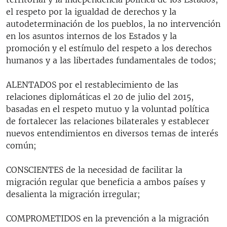
el respeto por la igualdad de derechos y la
autodeterminación de los pueblos, la no intervención
en los asuntos internos de los Estados y la
promoción y el estímulo del respeto a los derechos
humanos y a las libertades fundamentales de todos;
ALENTADOS por el restablecimiento de las
relaciones diplomáticas el 20 de julio del 2015,
basadas en el respeto mutuo y la voluntad política
de fortalecer las relaciones bilaterales y establecer
nuevos entendimientos en diversos temas de interés
común;
CONSCIENTES de la necesidad de facilitar la
migración regular que beneficia a ambos países y
desalienta la migración irregular;
COMPROMETIDOS en la prevención a la migración