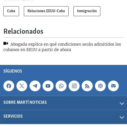
Cuba
Relaciones EEUU-Cuba
Inmigración
Relacionados
Abogada explica en qué condiciones serán admitidos los
cubanos en EEUU a partir de ahora
SÍGUENOS
SOBRE MARTÍ NOTICIAS
SERVICIOS