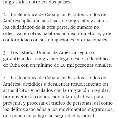
migratorias entre los dos países.
2.- La República de Cuba y los Estados Unidos de
América aplicarán sus leyes de migración y asilo a
los ciudadanos de la otra parte, de manera no
selectiva, en otras palabras no discriminatoria, y de
conformidad con sus obligaciones internacionales.
3.- Los Estados Unidos de América seguirán
garantizando la migración legal desde la República
de Cuba con un mínimo de 20 mil personas anuales.
4.- La República de Cuba y los Estados Unidos de
América, decididos a desalentar resueltamente los
actos ilícitos vinculados con la migración irregular,
promoverán la cooperación bilateral eficaz para
prevenir, y procesar el tráfico de personas, así como
los delitos asociados a los movimientos migratorios,
que ponen en peligro su seguridad nacional,