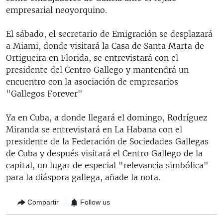
empresarial neoyorquino.
El sábado, el secretario de Emigración se desplazará
a Miami, donde visitará la Casa de Santa Marta de
Ortigueira en Florida, se entrevistará con el
presidente del Centro Gallego y mantendrá un
encuentro con la asociación de empresarios
"Gallegos Forever"
Ya en Cuba, a donde llegará el domingo, Rodríguez
Miranda se entrevistará en La Habana con el
presidente de la Federación de Sociedades Gallegas
de Cuba y después visitará el Centro Gallego de la
capital, un lugar de especial "relevancia simbólica"
para la diáspora gallega, añade la nota.
Compartir
Follow us