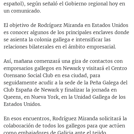
español), según señaló el Gobierno regional hoy en
un comunicado.
El objetivo de Rodríguez Miranda en Estados Unidos
es conocer algunos de los principales enclaves donde
se asienta la colonia gallega e intensificar las
relaciones bilaterales en el ámbito empresarial.
Así, mañana comenzará una gira de contactos con
empresarios gallegos en Newark y visitará el Centro
Orensano Social Club en esa ciudad, para
seguidamente acudir a la sede de la Peña Galega del
Club España de Newark y finalizar la jornada en
Queens, en Nueva York, en la Unidad Gallega de los
Estados Unidos.
En esos encuentros, Rodríguez Miranda solicitará la
colaboración de todos los gallegos para que actúen
como embajadores de Galicia ante el tejido