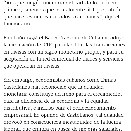
“Aunque ningún miembro del Partido lo diría en
público, sabemos que lo realmente útil que habría
que hacer es unificar a todos los cubanos”, dijo el
funcionario.
En el año 1994 el Banco Nacional de Cuba introdujo
la circulación del CUC para facilitar las transacciones
en divisas con un signo monetario propio, y para su
aceptación en la red comercial de bienes y servicios
que operaban en divisas.
Sin embargo, economistas cubanos como Dimas
Castellanos han reconocido que la dualidad
monetaria constituye un freno para el crecimiento,
para la eficiencia de la economía y la equidad
distributiva, e incluso para el perfeccionamiento
empresarial. En opinión de Castellanos, tal dualidad
provocó en consecuencia inestabilidad de la fuerza
laboral, que emigra en busca de mejoras salariales,