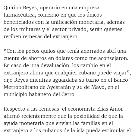
Quirino Reyes, operario en una empresa
farmacéutica, coincidió en que los únicos
beneficiados con la unificación monetaria, además
de los militares y el sector privado, serán quienes
reciben remesas del extranjero.
“Con los pocos quilos que tenía ahorrados abrí una
cuenta de ahorros en dólares como me aconsejaron.
En caso de una devaluación, los cambio en el
extranjero ahora que cualquier cubano puede viajar”,
dijo Reyes mientras aguardaba su turno en el Banco
Metropolitano de Ayestarán y 20 de Mayo, en el
municipio habanero del Cerro.
Respecto a las remesas, el economista Elías Amor
afirmó recientemente que la posibilidad de que la
ayuda monetaria que envían las familias en el
extranjero a los cubanos de la isla pueda estimular el