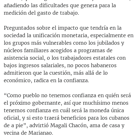
añadiendo las dificultades que genera para la
medición del gasto de trabajo.
Preguntados sobre el impacto que tendría en la
sociedad la unificación monetaria, especialmente en
los grupos más vulnerables como los jubilados y
núcleos familiares acogidos a programas de
asistencia social, o los trabajadores estatales con
bajos ingresos salariales, no pocos habaneros
admitieron que la cuestión, más allá de lo
económico, radica en la confianza.
“Como pueblo no tenemos confianza en quién será
el próximo gobernante, así que muchísimo menos
tenemos confianza en cuál será la moneda única
oficial, y si esto traerá beneficios para los cubanos
de a pie”, advirtió Magali Chacón, ama de casa y
vecina de Marianao.