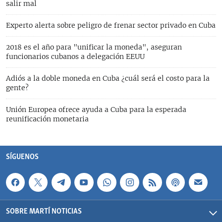
salir mal
Experto alerta sobre peligro de frenar sector privado en Cuba
2018 es el año para "unificar la moneda", aseguran
funcionarios cubanos a delegación EEUU
Adiós a la doble moneda en Cuba ¿cuál será el costo para la
gente?
Unión Europea ofrece ayuda a Cuba para la esperada
reunificación monetaria
SÍGUENOS
SOBRE MARTÍ NOTICIAS