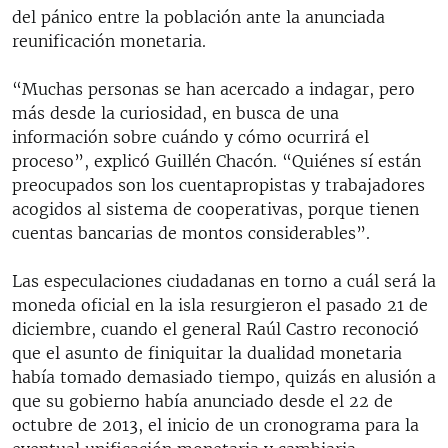
del pánico entre la población ante la anunciada
reunificación monetaria.
“Muchas personas se han acercado a indagar, pero
más desde la curiosidad, en busca de una
información sobre cuándo y cómo ocurrirá el
proceso”, explicó Guillén Chacón. “Quiénes sí están
preocupados son los cuentapropistas y trabajadores
acogidos al sistema de cooperativas, porque tienen
cuentas bancarias de montos considerables”.
Las especulaciones ciudadanas en torno a cuál será la
moneda oficial en la isla resurgieron el pasado 21 de
diciembre, cuando el general Raúl Castro reconoció
que el asunto de finiquitar la dualidad monetaria
había tomado demasiado tiempo, quizás en alusión a
que su gobierno había anunciado desde el 22 de
octubre de 2013, el inicio de un cronograma para la