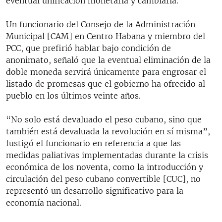
eventual unificación monetaria y cambiaria.
Un funcionario del Consejo de la Administración
Municipal [CAM] en Centro Habana y miembro del
PCC, que prefirió hablar bajo condición de
anonimato, señaló que la eventual eliminación de la
doble moneda servirá únicamente para engrosar el
listado de promesas que el gobierno ha ofrecido al
pueblo en los últimos veinte años.
“No solo está devaluado el peso cubano, sino que
también está devaluada la revolución en sí misma”,
fustigó el funcionario en referencia a que las
medidas paliativas implementadas durante la crisis
económica de los noventa, como la introducción y
circulación del peso cubano convertible [CUC], no
representó un desarrollo significativo para la
economía nacional.