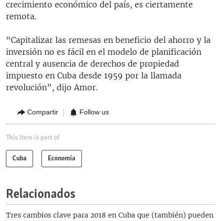
crecimiento económico del país, es ciertamente
remota.
“Capitalizar las remesas en beneficio del ahorro y la
inversión no es fácil en el modelo de planificación
central y ausencia de derechos de propiedad
impuesto en Cuba desde 1959 por la llamada
revolución”, dijo Amor.
Compartir
Follow us
This item is part of
Cuba
Economía
Relacionados
Tres cambios clave para 2018 en Cuba que (también) pueden