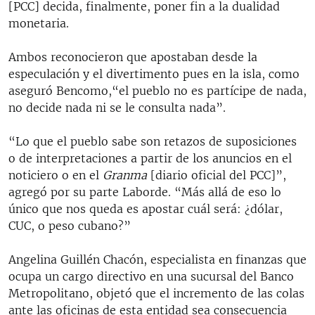
[PCC] decida, finalmente, poner fin a la dualidad
monetaria.
Ambos reconocieron que apostaban desde la
especulación y el divertimento pues en la isla, como
aseguró Bencomo,“el pueblo no es partícipe de nada,
no decide nada ni se le consulta nada”.
“Lo que el pueblo sabe son retazos de suposiciones
o de interpretaciones a partir de los anuncios en el
noticiero o en el
Granma
[diario oficial del PCC]”,
agregó por su parte Laborde. “Más allá de eso lo
único que nos queda es apostar cuál será: ¿dólar,
CUC, o peso cubano?”
Angelina Guillén Chacón, especialista en finanzas que
ocupa un cargo directivo en una sucursal del Banco
Metropolitano, objetó que el incremento de las colas
ante las oficinas de esta entidad sea consecuencia