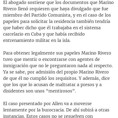
El abogado sostiene que los documentos que Marino
Rivero llenó requieren que haya divulgado que fue
miembro del Partido Comunista, y en el caso de los
papeles para solicitar la residencia también tendría
que haber dicho que él trabajaba en el sistema
carcelario en Cuba y que había recibido
entrenamiento militar en la isla.
Para obtener legalmente sus papeles Marino Rivero
tuvo que mentir o encontrarse con agentes de
inmigración que no le preguntaron nada al respecto.
Ya se sabe, por admisión del propio Marino Rivero
de que él no cumplió los requisitos. Y además, dice
que los que lo acusan de maltratar a presos y a
disidentes son unos “mentirosos”.
El caso presentado por Allen va a moverse
lentamente por la burocracia. De ahí subirá a otras
instancias. Estos casos no se resuelven con