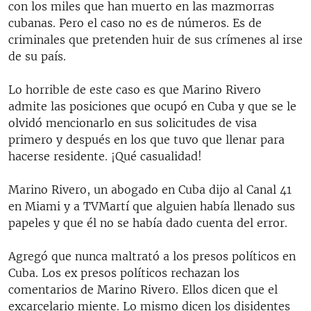
con los miles que han muerto en las mazmorras
cubanas. Pero el caso no es de números. Es de
criminales que pretenden huir de sus crímenes al irse
de su país.
Lo horrible de este caso es que Marino Rivero
admite las posiciones que ocupó en Cuba y que se le
olvidó mencionarlo en sus solicitudes de visa
primero y después en los que tuvo que llenar para
hacerse residente. ¡Qué casualidad!
Marino Rivero, un abogado en Cuba dijo al Canal 41
en Miami y a TVMartí que alguien había llenado sus
papeles y que él no se había dado cuenta del error.
Agregó que nunca maltrató a los presos políticos en
Cuba. Los ex presos políticos rechazan los
comentarios de Marino Rivero. Ellos dicen que el
excarcelario miente. Lo mismo dicen los disidentes