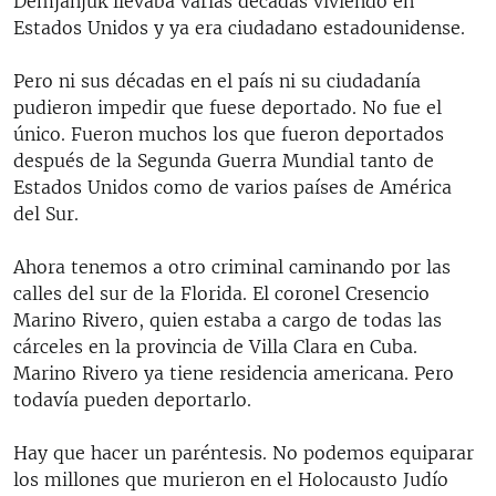
Demjanjuk llevaba varias décadas viviendo en
Estados Unidos y ya era ciudadano estadounidense.
Pero ni sus décadas en el país ni su ciudadanía
pudieron impedir que fuese deportado. No fue el
único. Fueron muchos los que fueron deportados
después de la Segunda Guerra Mundial tanto de
Estados Unidos como de varios países de América
del Sur.
Ahora tenemos a otro criminal caminando por las
calles del sur de la Florida. El coronel Cresencio
Marino Rivero, quien estaba a cargo de todas las
cárceles en la provincia de Villa Clara en Cuba.
Marino Rivero ya tiene residencia americana. Pero
todavía pueden deportarlo.
Hay que hacer un paréntesis. No podemos equiparar
los millones que murieron en el Holocausto Judío