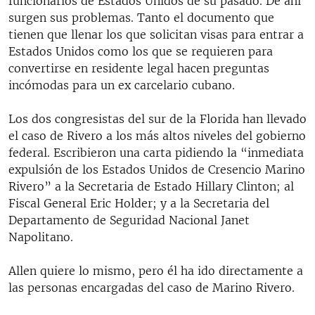
funcionarios de Estados Unidos de su pasado. De ahí
surgen sus problemas. Tanto el documento que
tienen que llenar los que solicitan visas para entrar a
Estados Unidos como los que se requieren para
convertirse en residente legal hacen preguntas
incómodas para un ex carcelario cubano.
Los dos congresistas del sur de la Florida han llevado
el caso de Rivero a los más altos niveles del gobierno
federal. Escribieron una carta pidiendo la “inmediata
expulsión de los Estados Unidos de Cresencio Marino
Rivero” a la Secretaria de Estado Hillary Clinton; al
Fiscal General Eric Holder; y a la Secretaria del
Departamento de Seguridad Nacional Janet
Napolitano.
Allen quiere lo mismo, pero él ha ido directamente a
las personas encargadas del caso de Marino Rivero.