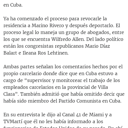
en Cuba.
Ya ha comenzado el proceso para revocarle la
residencia a Marino Rivero y después deportarlo. El
proceso legal lo maneja un grupo de abogados, entre
los que se encuentra Wilfredo Allen. Del lado político
están los congresistas republicanos Mario Díaz
Balart e Ileana Ros Lehtinen.
Ambas partes señalan los comentarios hechos por el
propio carcelario donde dice que en Cuba estuvo a
cargo de “supervisor y monitorear el trabajo de los
empleados carcelarios en la provincial de Villa
Clara”. También admitió que había omitido decir que
había sido miembro del Partido Comunista en Cuba.
En su entrevista le dijo al Canal 41 de Miami y a
TVMartí que él no les había informado a los