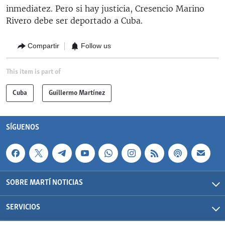
inmediatez. Pero si hay justicia, Cresencio Marino
Rivero debe ser deportado a Cuba.
Compartir
Follow us
This item is part of
Cuba
Guillermo Martínez
SÍGUENOS
SOBRE MARTÍ NOTICIAS
SERVICIOS