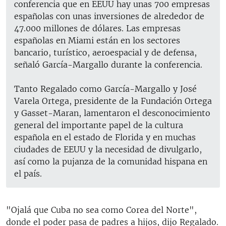
conferencia que en EEUU hay unas 700 empresas
españolas con unas inversiones de alrededor de
47.000 millones de dólares. Las empresas
españolas en Miami están en los sectores
bancario, turístico, aeroespacial y de defensa,
señaló García-Margallo durante la conferencia.
Tanto Regalado como García-Margallo y José
Varela Ortega, presidente de la Fundación Ortega
y Gasset-Maran, lamentaron el desconocimiento
general del importante papel de la cultura
española en el estado de Florida y en muchas
ciudades de EEUU y la necesidad de divulgarlo,
así como la pujanza de la comunidad hispana en
el país.
"Ojalá que Cuba no sea como Corea del Norte",
donde el poder pasa de padres a hijos, dijo Regalado.