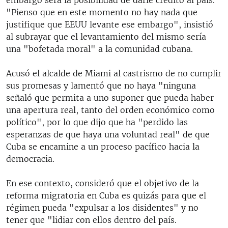
"Pienso que en este momento no hay nada que
justifique que EEUU levante ese embargo", insistió
al subrayar que el levantamiento del mismo sería
una "bofetada moral" a la comunidad cubana.
Acusó el alcalde de Miami al castrismo de no cumplir
sus promesas y lamentó que no haya "ninguna
señaló que permita a uno suponer que pueda haber
una apertura real, tanto del orden económico como
político", por lo que dijo que ha "perdido las
esperanzas de que haya una voluntad real" de que
Cuba se encamine a un proceso pacífico hacia la
democracia.
En ese contexto, consideró que el objetivo de la
reforma migratoria en Cuba es quizás para que el
régimen pueda "expulsar a los disidentes" y no
tener que "lidiar con ellos dentro del país.