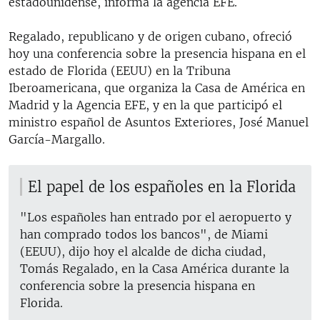
estadounidense, informa la agencia EFE.
Regalado, republicano y de origen cubano, ofreció
hoy una conferencia sobre la presencia hispana en el
estado de Florida (EEUU) en la Tribuna
Iberoamericana, que organiza la Casa de América en
Madrid y la Agencia EFE, y en la que participó el
ministro español de Asuntos Exteriores, José Manuel
García-Margallo.
El papel de los españoles en la Florida
"Los españoles han entrado por el aeropuerto y
han comprado todos los bancos", de Miami
(EEUU), dijo hoy el alcalde de dicha ciudad,
Tomás Regalado, en la Casa América durante la
conferencia sobre la presencia hispana en
Florida.