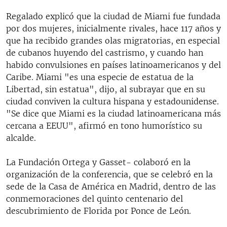
Regalado explicó que la ciudad de Miami fue fundada
por dos mujeres, inicialmente rivales, hace 117 años y
que ha recibido grandes olas migratorias, en especial
de cubanos huyendo del castrismo, y cuando han
habido convulsiones en países latinoamericanos y del
Caribe. Miami "es una especie de estatua de la
Libertad, sin estatua", dijo, al subrayar que en su
ciudad conviven la cultura hispana y estadounidense.
"Se dice que Miami es la ciudad latinoamericana más
cercana a EEUU", afirmó en tono humorístico su
alcalde.
La Fundación Ortega y Gasset- colaboró en la
organización de la conferencia, que se celebró en la
sede de la Casa de América en Madrid, dentro de las
conmemoraciones del quinto centenario del
descubrimiento de Florida por Ponce de León.