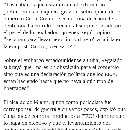
"Los cubanos que estamos en el exterior no
pretendemos ni siquiera gravitar sobre quién debe
gobernar Cuba. Creo que eso es una decisión de la
gente que ha sufrido", señaló al ser preguntado por
el papel de los exiliados, quienes, según opinó,
"servirán para llevar negocios y dinero" a la isla en
la era post-Castro, precisa EFE.
Sobre el embargo estadounidense a Cuba, Regalado
subrayó que "no es un obstáculo para el comercio
sino que es una declaración política que los EEUU
están haciendo hasta que no haya algún tipo de
libertades".
El alcalde de Miami, quien como periodista fue
corresponsal de guerra y en varios pases, explicó que
Cuba puede comprar productos a EEUU siempre que
lo haga en efectivo y que el levantamiento del
embargo será la posibilidad de darle crédito al país.