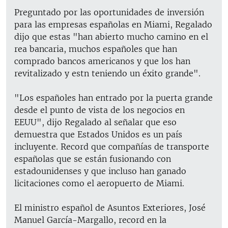
Preguntado por las oportunidades de inversión
para las empresas españolas en Miami, Regalado
dijo que estas "han abierto mucho camino en el
rea bancaria, muchos españoles que han
comprado bancos americanos y que los han
revitalizado y estn teniendo un éxito grande".
"Los españoles han entrado por la puerta grande
desde el punto de vista de los negocios en
EEUU", dijo Regalado al señalar que eso
demuestra que Estados Unidos es un país
incluyente. Record que compañías de transporte
españolas que se están fusionando con
estadounidenses y que incluso han ganado
licitaciones como el aeropuerto de Miami.
El ministro español de Asuntos Exteriores, José
Manuel García-Margallo, record en la