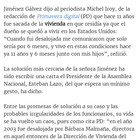
Jiménez Gálvez dijo al periodista Michel Iroy, de la
redacción de
Primavera digital
(PD) que hace 11 años
fue sacada de la
vivienda
en que residía ya que el
dueño se quedó a vivir en los Estados Unidos:
“Cuando fui desalojada me comunicaron que solo
sería por 6 meses, y vivo en estas condiciones hace
ya 11 años y 6 meses junto con mis hijos”, refirió.
La solución más cercana de la señora Jiménez ha
sido escribir una carta el Presidente de la Asamblea
Nacional, Esteban Lazo; del que espera un mínimo
gesto, ha dicho.
Entre las promesas de solución a su caso y las
probables irrgularidades de los funcionarios, su vida
se ha vuelto un caos, pues como cita PD: “en el año
2003 fue desalojada por Bárbara Malmaña, directora
en aquel entonces de la Dirección de Vivienda del