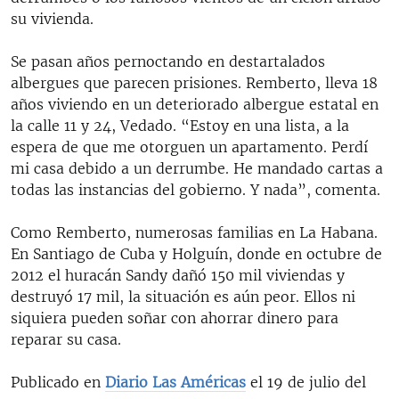
su vivienda.
Se pasan años pernoctando en destartalados
albergues que parecen prisiones. Remberto, lleva 18
años viviendo en un deteriorado albergue estatal en
la calle 11 y 24, Vedado. “Estoy en una lista, a la
espera de que me otorguen un apartamento. Perdí
mi casa debido a un derrumbe. He mandado cartas a
todas las instancias del gobierno. Y nada”, comenta.
Como Remberto, numerosas familias en La Habana.
En Santiago de Cuba y Holguín, donde en octubre de
2012 el huracán Sandy dañó 150 mil viviendas y
destruyó 17 mil, la situación es aún peor. Ellos ni
siquiera pueden soñar con ahorrar dinero para
reparar su casa.
Publicado en
Diario Las Américas
el 19 de julio del