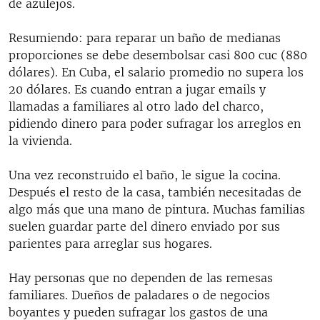
de azulejos.
Resumiendo: para reparar un baño de medianas
proporciones se debe desembolsar casi 800 cuc (880
dólares). En Cuba, el salario promedio no supera los
20 dólares. Es cuando entran a jugar emails y
llamadas a familiares al otro lado del charco,
pidiendo dinero para poder sufragar los arreglos en
la vivienda.
Una vez reconstruido el baño, le sigue la cocina.
Después el resto de la casa, también necesitadas de
algo más que una mano de pintura. Muchas familias
suelen guardar parte del dinero enviado por sus
parientes para arreglar sus hogares.
Hay personas que no dependen de las remesas
familiares. Dueños de paladares o de negocios
boyantes y pueden sufragar los gastos de una