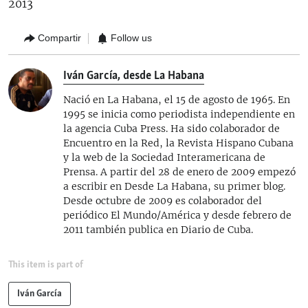
2013
Compartir
Follow us
Iván García, desde La Habana
Nació en La Habana, el 15 de agosto de 1965. En
1995 se inicia como periodista independiente en
la agencia Cuba Press. Ha sido colaborador de
Encuentro en la Red, la Revista Hispano Cubana
y la web de la Sociedad Interamericana de
Prensa. A partir del 28 de enero de 2009 empezó
a escribir en Desde La Habana, su primer blog.
Desde octubre de 2009 es colaborador del
periódico El Mundo/América y desde febrero de
2011 también publica en Diario de Cuba.
This item is part of
Iván García