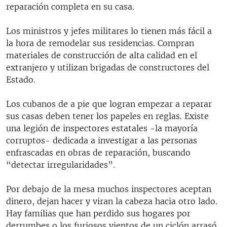
reparación completa en su casa.
Los ministros y jefes militares lo tienen más fácil a
la hora de remodelar sus residencias. Compran
materiales de construcción de alta calidad en el
extranjero y utilizan brigadas de constructores del
Estado.
Los cubanos de a pie que logran empezar a reparar
sus casas deben tener los papeles en reglas. Existe
una legión de inspectores estatales -la mayoría
corruptos- dedicada a investigar a las personas
enfrascadas en obras de reparación, buscando
“detectar irregularidades”.
Por debajo de la mesa muchos inspectores aceptan
dinero, dejan hacer y viran la cabeza hacia otro lado.
Hay familias que han perdido sus hogares por
derrumbes o los furiosos vientos de un ciclón arrasó