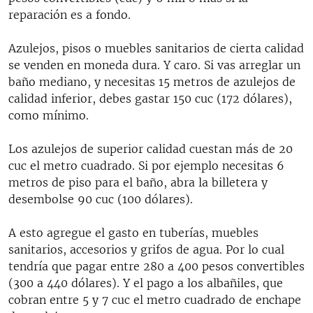
reparación es a fondo.
Azulejos, pisos o muebles sanitarios de cierta calidad
se venden en moneda dura. Y caro. Si vas arreglar un
baño mediano, y necesitas 15 metros de azulejos de
calidad inferior, debes gastar 150 cuc (172 dólares),
como mínimo.
Los azulejos de superior calidad cuestan más de 20
cuc el metro cuadrado. Si por ejemplo necesitas 6
metros de piso para el baño, abra la billetera y
desembolse 90 cuc (100 dólares).
A esto agregue el gasto en tuberías, muebles
sanitarios, accesorios y grifos de agua. Por lo cual
tendría que pagar entre 280 a 400 pesos convertibles
(300 a 440 dólares). Y el pago a los albañiles, que
cobran entre 5 y 7 cuc el metro cuadrado de enchape