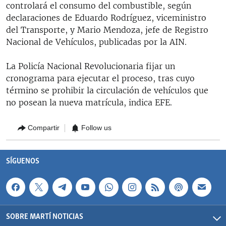
controlará el consumo del combustible, según
declaraciones de Eduardo Rodríguez, viceministro
del Transporte, y Mario Mendoza, jefe de Registro
Nacional de Vehículos, publicadas por la AIN.
La Policía Nacional Revolucionaria fijar un
cronograma para ejecutar el proceso, tras cuyo
término se prohibir la circulación de vehículos que
no posean la nueva matrícula, indica EFE.
Compartir
Follow us
SÍGUENOS
SOBRE MARTÍ NOTICIAS