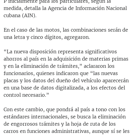
P inicialmente para los particulares, según la
medida, detalla la Agencia de Información Nacional
cubana (AIN).
En el caso de las motos, las combinaciones serán de
una letra y cinco dígitos, agregaron.
“La nueva disposición representa significativos
ahorros al país en la adquisición de materias primas
y en la eliminación de trámites,” aclararon los
funcionarios, quienes indicaron que “las nuevas
placas y los datos del dueño del vehículo aparecerán
en una base de datos digitalizada, a los efectos del
control necesario.”
Con este cambio, que pondrá al país a tono con los
estándares internacionales, se busca la eliminación
de engorrosos trámites y la hoja de ruta de los
carros en funciones administrativas, aunque sí se les