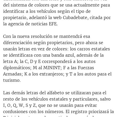
del sistema de colores que se usa actualmente para
identificar a los vehículos según el tipo de
propietario, adelantó la web Cubadebate, citada por
la agencia de noticias EFE.
Con la nueva resolución se mantendrá esa
diferenciación según propietarios, pero ahora se
usarán letras en vez de colores: los carros estatales
se identificara con una banda azul, además de la
letra A; la C, D y E corresponderá a los autos
diplomáticos; M al MININT; F a las Fuerzas
Armadas; K a los extranjeros; y T a los autos para el
turismo.
Las demás letras del alfabeto se utilizaran para el
resto de los vehículos estatales y particulares, salvo
I, O, Q, W, S y Z, que no se usarán para evitar
confusiones con los números. El registro priorizará la