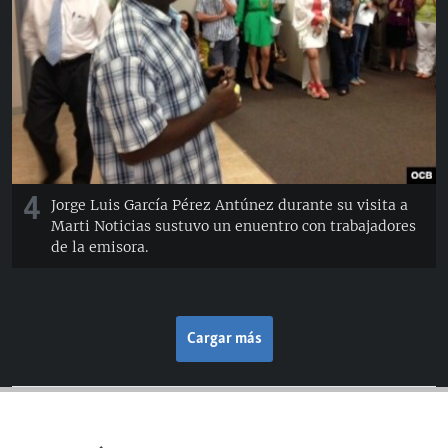
4
Jorge Luis García Pérez Antúnez durante su visita a
Marti Noticias sustuvo un enuentro con trabajadores
de la emisora.
Cargar más