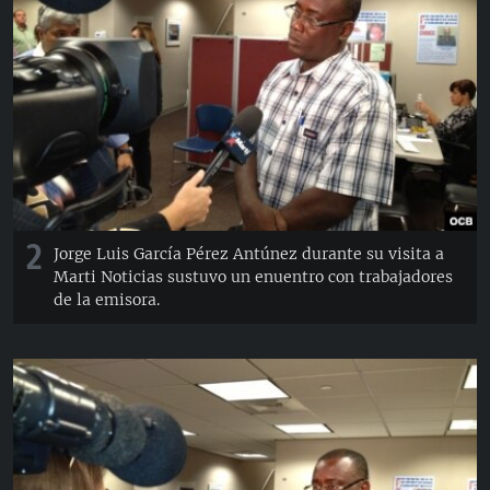
2
Jorge Luis García Pérez Antúnez durante su visita a
Marti Noticias sustuvo un enuentro con trabajadores
de la emisora.