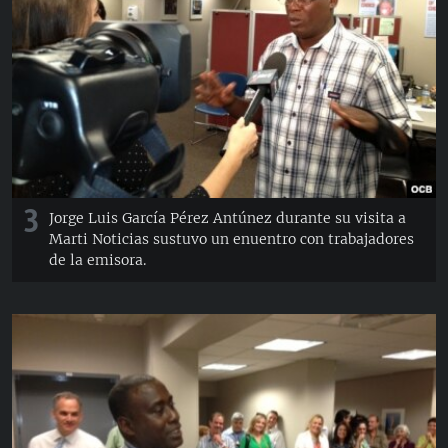
3
Jorge Luis García Pérez Antúnez durante su visita a
Marti Noticias sustuvo un enuentro con trabajadores
de la emisora.