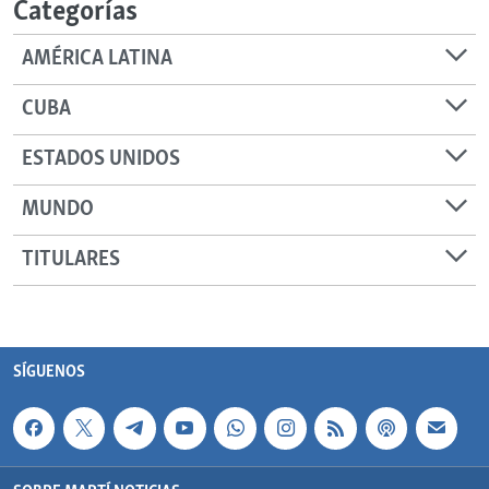
Categorías
AMÉRICA LATINA
CUBA
ESTADOS UNIDOS
MUNDO
TITULARES
SÍGUENOS