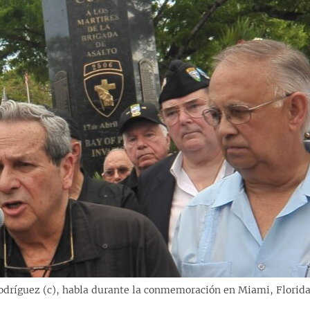
Rodríguez (c), habla durante la conmemoración en Miami, Florida