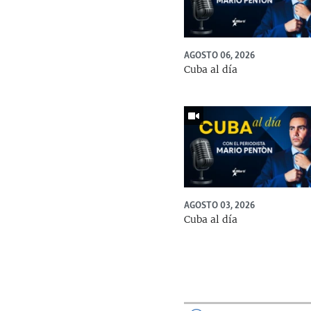
AGOSTO 06, 2026
Cuba al día
AGOSTO 03, 2026
Cuba al día