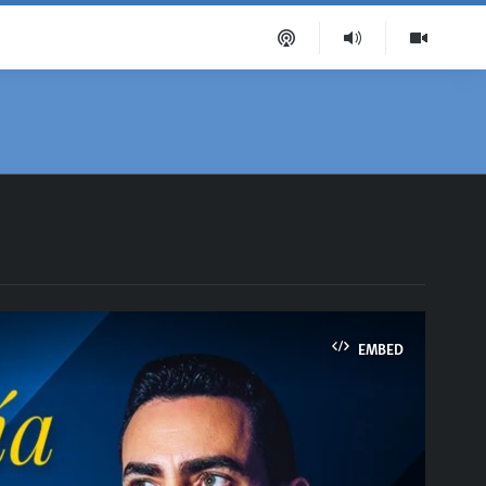
EMBED