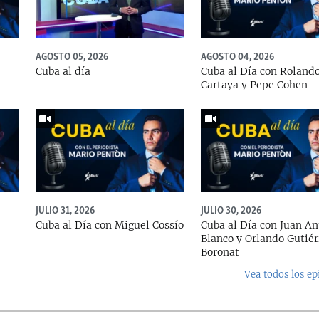
AGOSTO 05, 2026
AGOSTO 04, 2026
Cuba al día
Cuba al Día con Roland
Cartaya y Pepe Cohen
JULIO 31, 2026
JULIO 30, 2026
Cuba al Día con Miguel Cossío
Cuba al Día con Juan An
Blanco y Orlando Gutiér
Boronat
Vea todos los ep