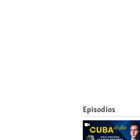
Episodios