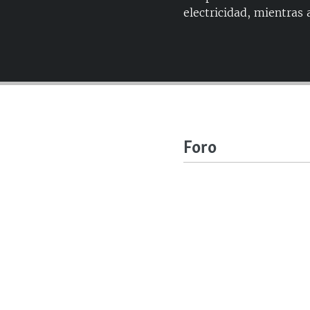
electricidad, mientras
Foro