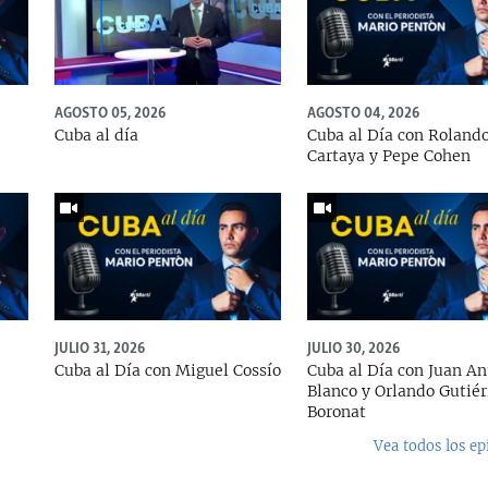
AGOSTO 05, 2026
AGOSTO 04, 2026
Cuba al día
Cuba al Día con Roland
Cartaya y Pepe Cohen
JULIO 31, 2026
JULIO 30, 2026
Cuba al Día con Miguel Cossío
Cuba al Día con Juan An
Blanco y Orlando Gutiér
Boronat
Vea todos los ep