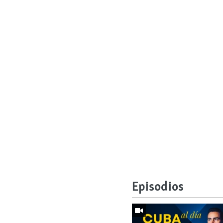
Episodios