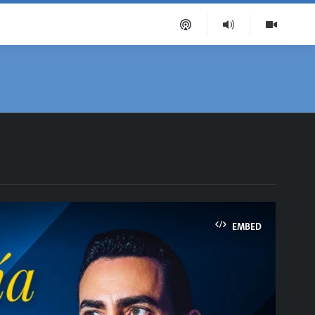
EMBED