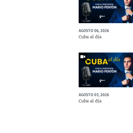
AGOSTO 06, 2026
Cuba al día
AGOSTO 03, 2026
Cuba al día