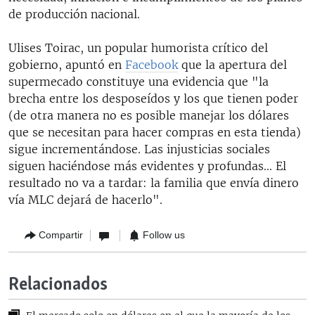
de producción nacional.
Ulises Toirac, un popular humorista crítico del
gobierno, apuntó en
Facebook
que la apertura del
supermecado constituye una evidencia que "la
brecha entre los desposeídos y los que tienen poder
(de otra manera no es posible manejar los dólares
que se necesitan para hacer compras en esta tienda)
sigue incrementándose. Las injusticias sociales
siguen haciéndose más evidentes y profundas... El
resultado no va a tardar: la familia que envía dinero
vía MLC dejará de hacerlo".
Compartir
Follow us
Relacionados