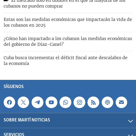
El mercado solo en dólares en el que la mayoría de los
cubanos no pueden comprar
Estas son las medidas económicas que impactarán la vida de
los cubanos en 2025
¿Cómo han impactado a los cubanos las medidas económicas
del gobierno de Díaz-Canel?
Cuba busca incrementar el déficit fiscal ante descalabro de
la economía
SÍGUENOS
SOBRE MARTÍ NOTICIAS
SERVICIOS