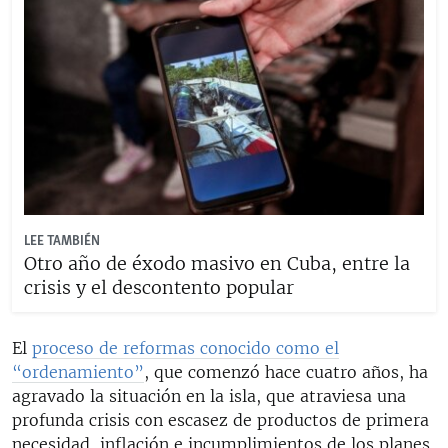
LEE TAMBIÉN
Otro año de éxodo masivo en Cuba, entre la
crisis y el descontento popular
El
proceso de reformas conocido como el
“ordenamiento”
, que comenzó hace cuatro años, ha
agravado la situación en la isla, que atraviesa una
profunda crisis con escasez de productos de primera
necesidad, inflación e incumplimientos de los planes