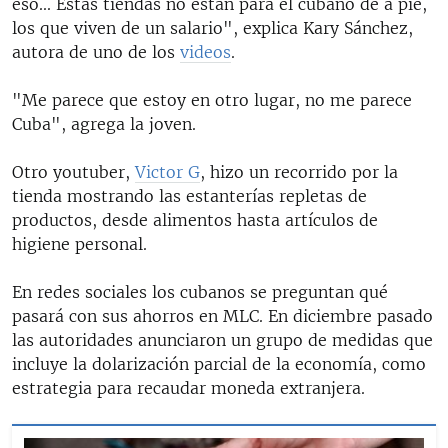
eso... Estas tiendas no están para el cubano de a pie,
los que viven de un salario", explica Kary Sánchez,
autora de uno de los
videos
.
"Me parece que estoy en otro lugar, no me parece
Cuba", agrega la joven.
Otro youtuber,
Victor G
, hizo un recorrido por la
tienda mostrando las estanterías repletas de
productos, desde alimentos hasta artículos de
higiene personal.
En redes sociales los cubanos se preguntan qué
pasará con sus ahorros en MLC. En diciembre pasado
las autoridades anunciaron un grupo de medidas que
incluye la dolarización parcial de la economía, como
estrategia para recaudar moneda extranjera.