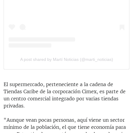
El supermercado, perteneciente a la cadena de
Tiendas Caribe de la corporación Cimex, es parte de
un centro comercial integrado por varias tiendas
privadas.
"Aunque vean pocas personas, aquí viene un sector
mínimo de la población, el que tiene economía para