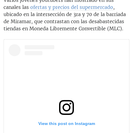
canales las
ofertas y precios del supermercado
,
ubicado en la intersección de 3ra y 70 de la barriada
de Miramar, que contrastan con las desabastecidas
tiendas en Moneda Libremente Convertible (MLC).