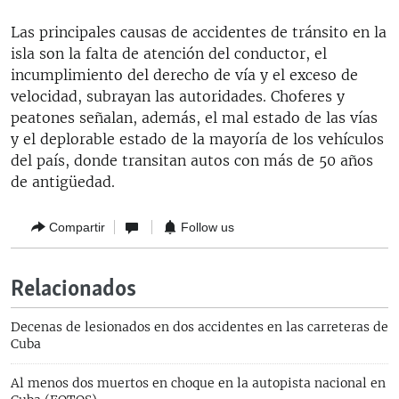
Las principales causas de accidentes de tránsito en la
isla son la falta de atención del conductor, el
incumplimiento del derecho de vía y el exceso de
velocidad, subrayan las autoridades. Choferes y
peatones señalan, además, el mal estado de las vías
y el deplorable estado de la mayoría de los vehículos
del país, donde transitan autos con más de 50 años
de antigüedad.
Compartir
Follow us
Relacionados
Decenas de lesionados en dos accidentes en las carreteras de
Cuba
Al menos dos muertos en choque en la autopista nacional en