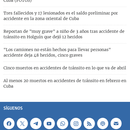
Cuba (FOTOS)
Tres fallecidos y 17 lesionados es el saldo preliminar por
accidente en la zona oriental de Cuba
Reportan de "muy grave" a niño de 3 años tras accidente de
tránsito en Holguín que dejó 12 heridos
"Los camiones no están hechos para llevar personas"
accidente deja 48 heridos, cinco graves
Cinco muertos en accidentes de tránsito en lo que va de abril
Al menos 20 muertos en accidentes de tránsito en febrero en
Cuba
SÍGUENOS