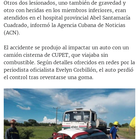
Otros dos lesionados, uno también de gravedad y
otro con heridas en los miembros inferiores, eran
atendidos en el hospital provincial Abel Santamaría
Cuadrado, informó la Agencia Cubana de Noticias
(ACN).
El accidente se produjo al impactar un auto con un
camión cisterna de CUPET, que viajaba sin
combustible. Según detalles ofrecidos en redes por la
periodista oficialista Evelyn Corbillón, el auto perdió
el control tras reventarse una goma.