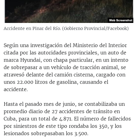
Accidente en Pinar del Río. (Gobierno Provincial/Facebook)
Según una investigación del Ministerio del Interior
citada por las autoridades provinciales, un auto de
marca Hyundai, con chapa particular, en un intento
de sobrepasar a un vehículo de tracción animal, se
atravesó delante del camión cisterna, cargado con
unos 22.000 litros de gasolina, causando el
accidente.
Hasta el pasado mes de junio, se contabilizaba un
promedio diario de 27 accidentes de tránsito en
Cuba, para un total de 4.871. El número de fallecidos
por siniestros de este tipo rondaba los 350, y los
lesionados sobrepasaban los 3.500.