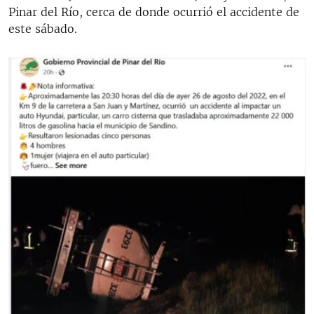
Pinar del Río, cerca de donde ocurrió el accidente de
este sábado.