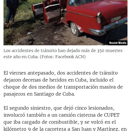
Los accidentes de tránsito han dejado más de 350 muertes
este año en Cuba. (Fotos: Facebook ACN)
El viernes antepasado, dos accidentes de tránsito
dejaron decenas de heridos en Cuba, incluido el
choque de dos medios de transportación masiva de
pasajeros en Santiago de Cuba.
El segundo siniestro, que dejó cinco lesionados,
involucró también a un camión cisterna de CUPET
que iba cargado de combustible, y se volcó en el
kilómetro 9 de la carretera a San Juan y Martínez, en