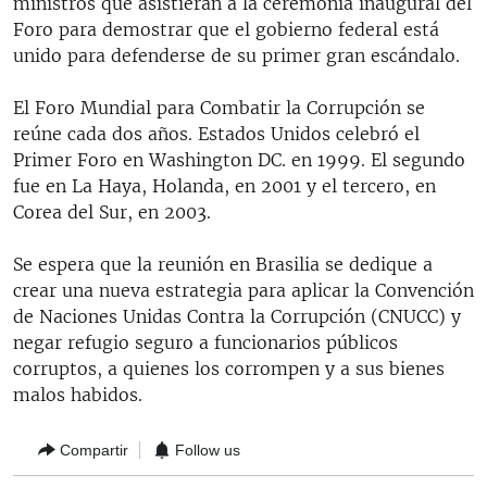
ministros que asistieran a la ceremonia inaugural del
Foro para demostrar que el gobierno federal está
unido para defenderse de su primer gran escándalo.
El Foro Mundial para Combatir la Corrupción se
reúne cada dos años. Estados Unidos celebró el
Primer Foro en Washington DC. en 1999. El segundo
fue en La Haya, Holanda, en 2001 y el tercero, en
Corea del Sur, en 2003.
Se espera que la reunión en Brasilia se dedique a
crear una nueva estrategia para aplicar la Convención
de Naciones Unidas Contra la Corrupción (CNUCC) y
negar refugio seguro a funcionarios públicos
corruptos, a quienes los corrompen y a sus bienes
malos habidos.
Compartir
Follow us