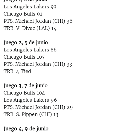
Los Angeles Lakers 93
Chicago Bulls 91
PTS. Michael Jordan (CHI) 36
TRB. V. Divac (LAL) 14
Juego 2, 5 de junio
Los Angeles Lakers 86
Chicago Bulls 107
PTS. Michael Jordan (CHI) 33
TRB. 4 Tied
Juego 3, 7 de junio
Chicago Bulls 104
Los Angeles Lakers 96
PTS. Michael Jordan (CHI) 29
TRB. S. Pippen (CHI) 13
Juego 4, 9 de junio