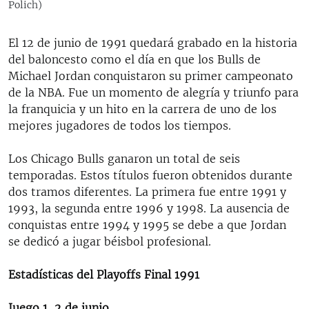
Polich)
El 12 de junio de 1991 quedará grabado en la historia
del baloncesto como el día en que los Bulls de
Michael Jordan conquistaron su primer campeonato
de la NBA. Fue un momento de alegría y triunfo para
la franquicia y un hito en la carrera de uno de los
mejores jugadores de todos los tiempos.
Los Chicago Bulls ganaron un total de seis
temporadas. Estos títulos fueron obtenidos durante
dos tramos diferentes. La primera fue entre 1991 y
1993, la segunda entre 1996 y 1998. La ausencia de
conquistas entre 1994 y 1995 se debe a que Jordan
se dedicó a jugar béisbol profesional.
Estadísticas del Playoffs Final 1991
Juego 1, 2 de junio