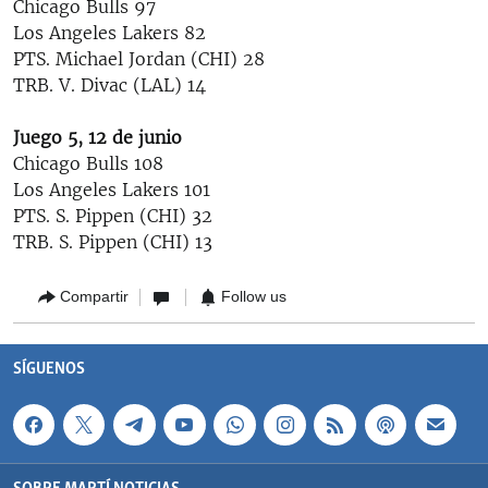
Chicago Bulls 97
Los Angeles Lakers 82
PTS. Michael Jordan (CHI) 28
TRB. V. Divac (LAL) 14
Juego 5, 12 de junio
Chicago Bulls 108
Los Angeles Lakers 101
PTS. S. Pippen (CHI) 32
TRB. S. Pippen (CHI) 13
Compartir
Follow us
SÍGUENOS