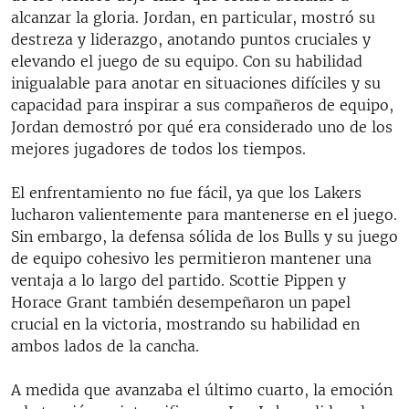
alcanzar la gloria. Jordan, en particular, mostró su
destreza y liderazgo, anotando puntos cruciales y
elevando el juego de su equipo. Con su habilidad
inigualable para anotar en situaciones difíciles y su
capacidad para inspirar a sus compañeros de equipo,
Jordan demostró por qué era considerado uno de los
mejores jugadores de todos los tiempos.
El enfrentamiento no fue fácil, ya que los Lakers
lucharon valientemente para mantenerse en el juego.
Sin embargo, la defensa sólida de los Bulls y su juego
de equipo cohesivo les permitieron mantener una
ventaja a lo largo del partido. Scottie Pippen y
Horace Grant también desempeñaron un papel
crucial en la victoria, mostrando su habilidad en
ambos lados de la cancha.
A medida que avanzaba el último cuarto, la emoción