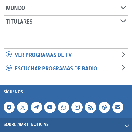
MUNDO
TITULARES
VER PROGRAMAS DE TV
ESCUCHAR PROGRAMAS DE RADIO
SÍGUENOS
SOBRE MARTÍ NOTICIAS